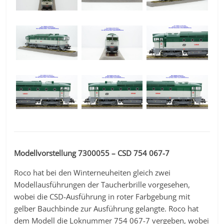
Modellvorstellung 7300055 – CSD 754 067-7
Roco hat bei den Winterneuheiten gleich zwei
Modellausführungen der Taucherbrille vorgesehen,
wobei die CSD-Ausführung in roter Farbgebung mit
gelber Bauchbinde zur Ausführung gelangte. Roco hat
dem Modell die Loknummer 754 067-7 vergeben, wobei