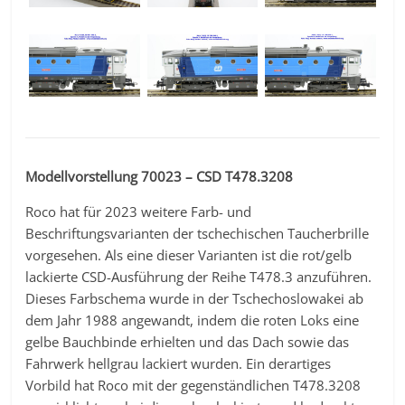
Modellvorstellung 70023 – CSD T478.3208
Roco hat für 2023 weitere Farb- und
Beschriftungsvarianten der tschechischen Taucherbrille
vorgesehen. Als eine dieser Varianten ist die rot/gelb
lackierte CSD-Ausführung der Reihe T478.3 anzuführen.
Dieses Farbschema wurde in der Tschechoslowakei ab
dem Jahr 1988 angewandt, indem die roten Loks eine
gelbe Bauchbinde erhielten und das Dach sowie das
Fahrwerk hellgrau lackiert wurden. Ein derartiges
Vorbild hat Roco mit der gegenständlichen T478.3208