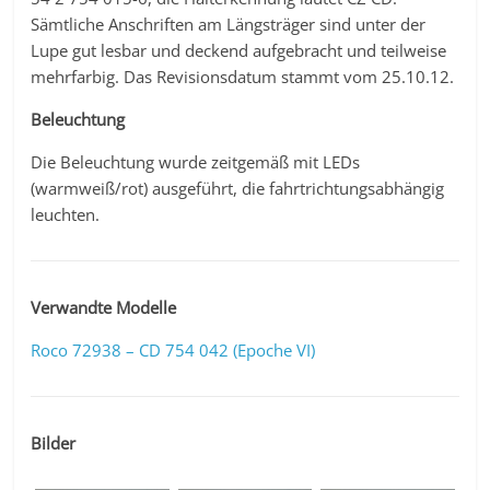
Sämtliche Anschriften am Längsträger sind unter der
Lupe gut lesbar und deckend aufgebracht und teilweise
mehrfarbig. Das Revisionsdatum stammt vom 25.10.12.
Beleuchtung
Die Beleuchtung wurde zeitgemäß mit LEDs
(warmweiß/rot) ausgeführt, die fahrtrichtungsabhängig
leuchten.
Verwandte Modelle
Roco 72938 – CD 754 042 (Epoche VI)
Bilder