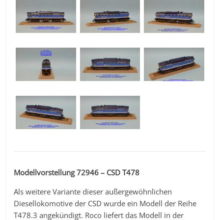
Modellvorstellung 72946 – CSD T478
Als weitere Variante dieser außergewöhnlichen
Diesellokomotive der CSD wurde ein Modell der Reihe
T478.3 angekündigt. Roco liefert das Modell in der