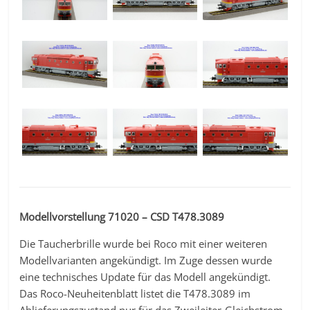
Modellvorstellung 71020 – CSD T478.3089
Die Taucherbrille wurde bei Roco mit einer weiteren
Modellvarianten angekündigt. Im Zuge dessen wurde
eine technisches Update für das Modell angekündigt.
Das Roco-Neuheitenblatt listet die T478.3089 im