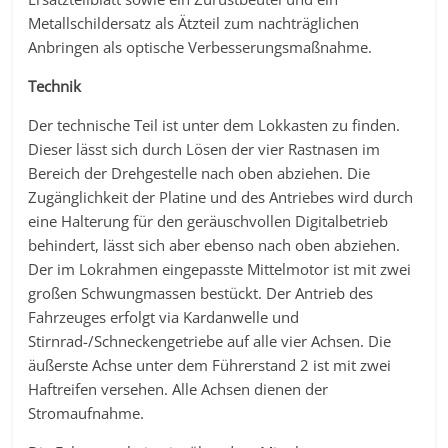
Metallschildersatz als Ätzteil zum nachträglichen
Anbringen als optische Verbesserungsmaßnahme.
Technik
Der technische Teil ist unter dem Lokkasten zu finden.
Dieser lässt sich durch Lösen der vier Rastnasen im
Bereich der Drehgestelle nach oben abziehen. Die
Zugänglichkeit der Platine und des Antriebes wird durch
eine Halterung für den geräuschvollen Digitalbetrieb
behindert, lässt sich aber ebenso nach oben abziehen.
Der im Lokrahmen eingepasste Mittelmotor ist mit zwei
großen Schwungmassen bestückt. Der Antrieb des
Fahrzeuges erfolgt via Kardanwelle und
Stirnrad-/Schneckengetriebe auf alle vier Achsen. Die
äußerste Achse unter dem Führerstand 2 ist mit zwei
Haftreifen versehen. Alle Achsen dienen der
Stromaufnahme.