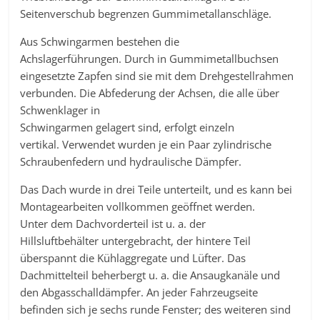
Seitenverschub begrenzen Gummimetallanschläge.
Aus Schwingarmen bestehen die
Achslagerführungen. Durch in Gummimetallbuchsen
eingesetzte Zapfen sind sie mit dem Drehgestellrahmen
verbunden. Die Abfederung der Achsen, die alle über
Schwenklager in
Schwingarmen gelagert sind, erfolgt einzeln
vertikal. Verwendet wurden je ein Paar zylindrische
Schraubenfedern und hydraulische Dämpfer.
Das Dach wurde in drei Teile unterteilt, und es kann bei
Montagearbeiten vollkommen geöffnet werden.
Unter dem Dachvorderteil ist u. a. der
Hillsluftbehälter untergebracht, der hintere Teil
überspannt die Kühlaggregate und Lüfter. Das
Dachmittelteil beherbergt u. a. die Ansaugkanäle und
den Abgasschalldämpfer. An jeder Fahrzeugseite
befinden sich je sechs runde Fenster; des weiteren sind