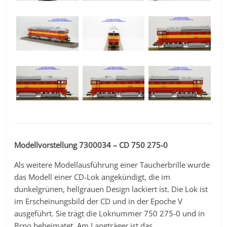
Modellvorstellung 7300034 – CD 750 275-0
Als weitere Modellausführung einer Taucherbrille wurde
das Modell einer CD-Lok angekündigt, die im
dunkelgrünen, hellgrauen Design lackiert ist. Die Lok ist
im Erscheinungsbild der CD und in der Epoche V
ausgeführt. Sie trägt die Loknummer 750 275-0 und in
Brno beheimatet. Am Langträger ist das