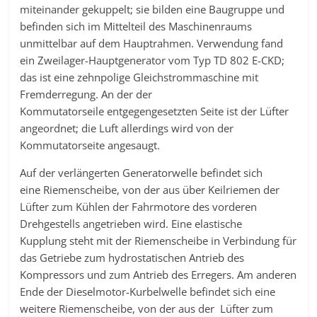
miteinander gekuppelt; sie bilden eine Baugruppe und
befinden sich im Mittelteil des Maschinenraums
unmittelbar auf dem Hauptrahmen. Verwendung fand
ein Zweilager-Hauptgenerator vom Typ TD 802 E-CKD;
das ist eine zehnpolige Gleichstrommaschine mit
Fremderregung. An der der
Kommutatorseile entgegengesetzten Seite ist der Lüfter
angeordnet; die Luft allerdings wird von der
Kommutatorseite angesaugt.
Auf der verlängerten Generatorwelle befindet sich
eine Riemenscheibe, von der aus über Keilriemen der
Lüfter zum Kühlen der Fahrmotore des vorderen
Drehgestells angetrieben wird. Eine elastische
Kupplung steht mit der Riemenscheibe in Verbindung für
das Getriebe zum hydrostatischen Antrieb des
Kompressors und zum Antrieb des Erregers. Am anderen
Ende der Dieselmotor-Kurbelwelle befindet sich eine
weitere Riemenscheibe, von der aus der Lüfter zum