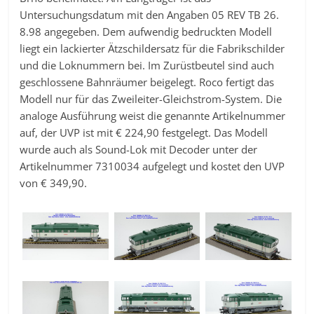
Untersuchungsdatum mit den Angaben 05 REV TB 26.
8.98 angegeben. Dem aufwendig bedruckten Modell
liegt ein lackierter Ätzschildersatz für die Fabrikschilder
und die Loknummern bei. Im Zurüstbeutel sind auch
geschlossene Bahnräumer beigelegt. Roco fertigt das
Modell nur für das Zweileiter-Gleichstrom-System. Die
analoge Ausführung weist die genannte Artikelnummer
auf, der UVP ist mit € 224,90 festgelegt. Das Modell
wurde auch als Sound-Lok mit Decoder unter der
Artikelnummer 7310034 aufgelegt und kostet den UVP
von € 349,90.