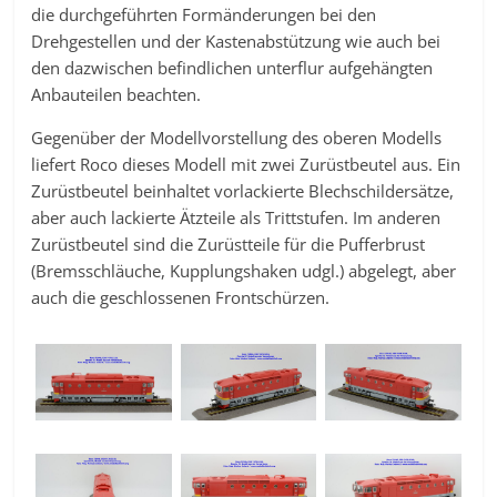
die durchgeführten Formänderungen bei den
Drehgestellen und der Kastenabstützung wie auch bei
den dazwischen befindlichen unterflur aufgehängten
Anbauteilen beachten.
Gegenüber der Modellvorstellung des oberen Modells
liefert Roco dieses Modell mit zwei Zurüstbeutel aus. Ein
Zurüstbeutel beinhaltet vorlackierte Blechschildersätze,
aber auch lackierte Ätzteile als Trittstufen. Im anderen
Zurüstbeutel sind die Zurüstteile für die Pufferbrust
(Bremsschläuche, Kupplungshaken udgl.) abgelegt, aber
auch die geschlossenen Frontschürzen.