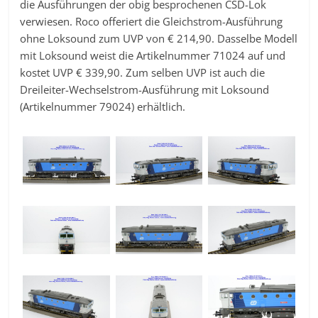
die Ausführungen der obig besprochenen CSD-Lok
verwiesen. Roco offeriert die Gleichstrom-Ausführung
ohne Loksound zum UVP von € 214,90. Dasselbe Modell
mit Loksound weist die Artikelnummer 71024 auf und
kostet UVP € 339,90. Zum selben UVP ist auch die
Dreileiter-Wechselstrom-Ausführung mit Loksound
(Artikelnummer 79024) erhältlich.