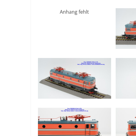
Anhang fehlt