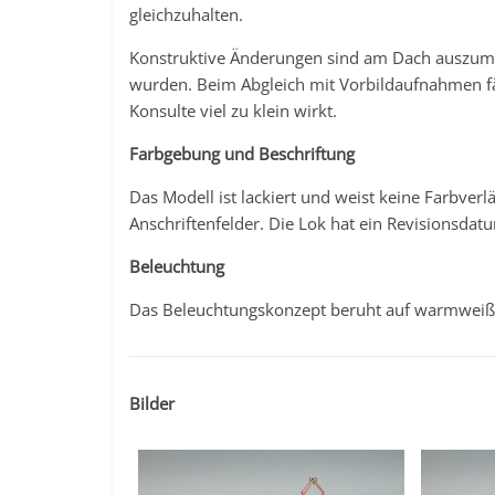
gleichzuhalten.
Konstruktive Änderungen sind am Dach auszumac
wurden. Beim Abgleich mit Vorbildaufnahmen fäl
Konsulte viel zu klein wirkt.
Farbgebung und Beschriftung
Das Modell ist lackiert und weist keine Farbverlä
Anschriftenfelder. Die Lok hat ein Revisionsdat
Beleuchtung
Das Beleuchtungskonzept beruht auf warmweiß
Bilder