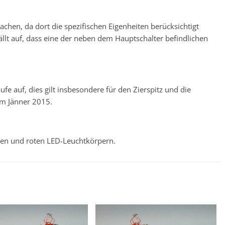
hen, da dort die spezifischen Eigenheiten berücksichtigt
lt auf, dass eine der neben dem Hauptschalter befindlichen
ufe auf, dies gilt insbesondere für den Zierspitz und die
um Jänner 2015.
en und roten LED-Leuchtkörpern.