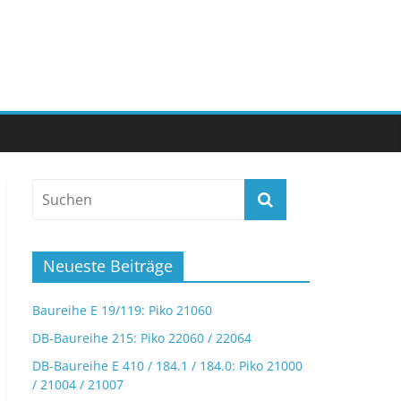
Neueste Beiträge
Baureihe E 19/119: Piko 21060
DB-Baureihe 215: Piko 22060 / 22064
DB-Baureihe E 410 / 184.1 / 184.0: Piko 21000
/ 21004 / 21007