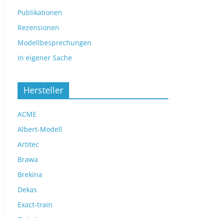
Publikationen
Rezensionen
Modellbesprechungen
In eigener Sache
Hersteller
ACME
Albert-Modell
Artitec
Brawa
Brekina
Dekas
Exact-train