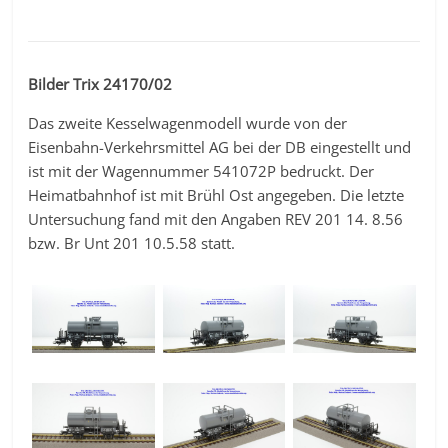
Bilder Trix 24170/02
Das zweite Kesselwagenmodell wurde von der
Eisenbahn-Verkehrsmittel AG bei der DB eingestellt und
ist mit der Wagennummer 541072P bedruckt. Der
Heimatbahnhof ist mit Brühl Ost angegeben. Die letzte
Untersuchung fand mit den Angaben REV 201 14. 8.56
bzw. Br Unt 201 10.5.58 statt.