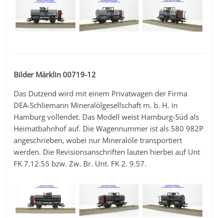
Bilder Märklin 00719-12
Das Dutzend wird mit einem Privatwagen der Firma
DEA-Schliemann Mineralölgesellschaft m. b. H. in
Hamburg vollendet. Das Modell weist Hamburg-Süd als
Heimatbahnhof auf. Die Wagennummer ist als 580 982P
angeschrieben, wobei nur Mineralöle transportiert
werden. Die Revisionsanschriften lauten hierbei auf Unt
FK 7.12.55 bzw. Zw. Br. Unt. FK 2. 9.57.