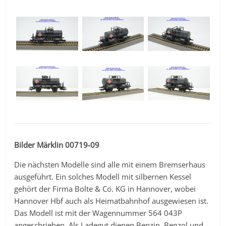
Bilder Märklin 00719-09
Die nächsten Modelle sind alle mit einem Bremserhaus
ausgeführt. Ein solches Modell mit silbernen Kessel
gehört der Firma Bolte & Co. KG in Hannover, wobei
Hannover Hbf auch als Heimatbahnhof ausgewiesen ist.
Das Modell ist mit der Wagennummer 564 043P
angeschrieben. Als Ladegut dienen Benzin, Benzol und