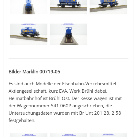
Bilder Märklin 00719-05
Es sind auch Modelle der Eisenbahn-Verkehrsmittel
Aktiengesellschaft, kurz EVA, Werk Brühl dabei.
Heimatbahnhof ist Brühl Ost. Der Kesselwagen ist mit
der Wagennummer 541 060P angeschrieben, die
Untersuchungsdaten wurden mit Br Unt 201 28. 2.58
festgehalten.