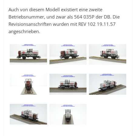
Auch von diesem Modell existiert eine zweite
Betriebsnummer, und zwar als 564 035P der DB. Die
Revisionsanschriften wurden mit REV 102 19.11.57
angeschrieben.