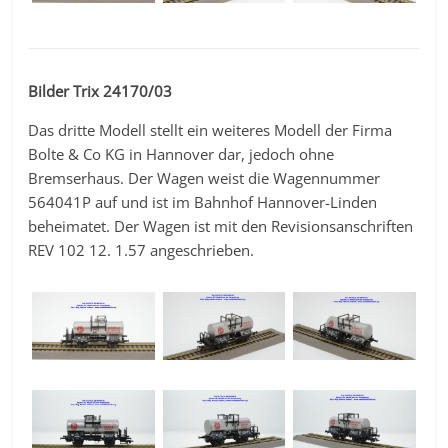
Bilder Trix 24170/03
Das dritte Modell stellt ein weiteres Modell der Firma
Bolte & Co KG in Hannover dar, jedoch ohne
Bremserhaus. Der Wagen weist die Wagennummer
564041P auf und ist im Bahnhof Hannover-Linden
beheimatet. Der Wagen ist mit den Revisionsanschriften
REV 102 12. 1.57 angeschrieben.