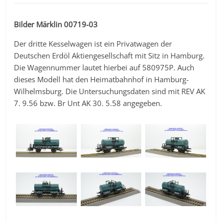
Bilder Märklin 00719-03
Der dritte Kesselwagen ist ein Privatwagen der
Deutschen Erdöl Aktiengesellschaft mit Sitz in Hamburg.
Die Wagennummer lautet hierbei auf 580975P. Auch
dieses Modell hat den Heimatbahnhof in Hamburg-
Wilhelmsburg. Die Untersuchungsdaten sind mit REV AK
7. 9.56 bzw. Br Unt AK 30. 5.58 angegeben.