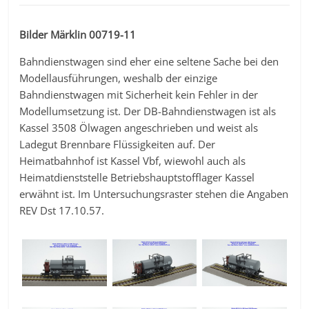
Bilder Märklin 00719-11
Bahndienstwagen sind eher eine seltene Sache bei den
Modellausführungen, weshalb der einzige
Bahndienstwagen mit Sicherheit kein Fehler in der
Modellumsetzung ist. Der DB-Bahndienstwagen ist als
Kassel 3508 Ölwagen angeschrieben und weist als
Ladegut Brennbare Flüssigkeiten auf. Der
Heimatbahnhof ist Kassel Vbf, wiewohl auch als
Heimatdienststelle Betriebshauptstofflager Kassel
erwähnt ist. Im Untersuchungsraster stehen die Angaben
REV Dst 17.10.57.