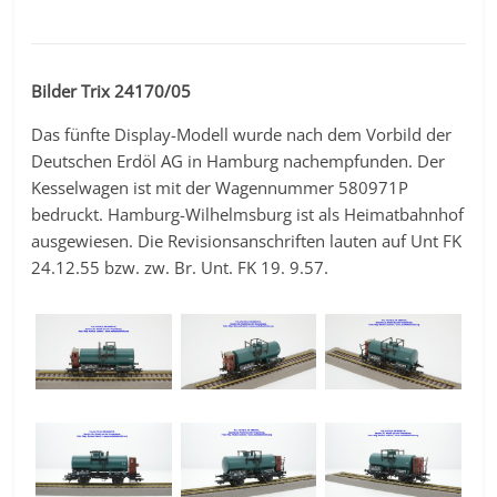
Bilder Trix 24170/05
Das fünfte Display-Modell wurde nach dem Vorbild der
Deutschen Erdöl AG in Hamburg nachempfunden. Der
Kesselwagen ist mit der Wagennummer 580971P
bedruckt. Hamburg-Wilhelmsburg ist als Heimatbahnhof
ausgewiesen. Die Revisionsanschriften lauten auf Unt FK
24.12.55 bzw. zw. Br. Unt. FK 19. 9.57.