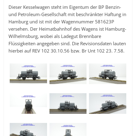
Dieser Kesselwagen steht im Eigentum der BP Benzin-
und Petroleum-Gesellschaft mit beschränkter Haftung in
Hamburg und ist mit der Wagennummer 581623P
versehen. Der Heimatbahnhof des Wagens ist Hamburg-
Wilhelmsburg, wobei als Ladegut Brennbare
Flüssigkeiten angegeben sind. Die Revisionsdaten lauten
hierbei auf REV 102 30.10.56 bzw. Br Unt 102 23. 7.58.