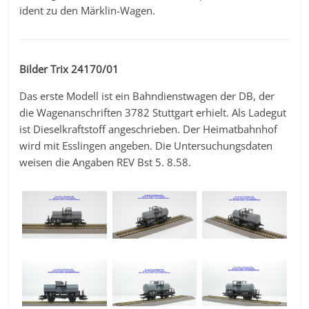
ident zu den Märklin-Wagen.
Bilder Trix 24170/01
Das erste Modell ist ein Bahndienstwagen der DB, der
die Wagenanschriften 3782 Stuttgart erhielt. Als Ladegut
ist Dieselkraftstoff angeschrieben. Der Heimatbahnhof
wird mit Esslingen angeben. Die Untersuchungsdaten
weisen die Angaben REV Bst 5. 8.58.