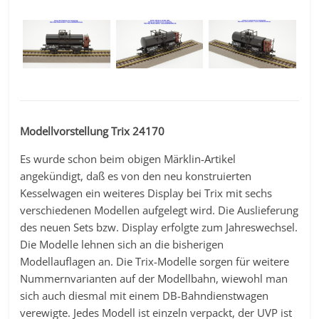
Modellvorstellung Trix 24170
Es wurde schon beim obigen Märklin-Artikel
angekündigt, daß es von den neu konstruierten
Kesselwagen ein weiteres Display bei Trix mit sechs
verschiedenen Modellen aufgelegt wird. Die Auslieferung
des neuen Sets bzw. Display erfolgte zum Jahreswechsel.
Die Modelle lehnen sich an die bisherigen
Modellauflagen an. Die Trix-Modelle sorgen für weitere
Nummernvarianten auf der Modellbahn, wiewohl man
sich auch diesmal mit einem DB-Bahndienstwagen
verewigte. Jedes Modell ist einzeln verpackt, der UVP ist