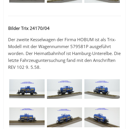
Bilder Trix 24170/04
Der zweite Kesselwagen der Firma HOBUM ist als Trix-
Modell mit der Wagennummer 579581P ausgeführt
worden. Der Heimatbahnhof ist Hamburg-Unterelbe. Die
letzte Fahrzeuguntersuchung fand mit den Anschriften
REV 102 9. 5.58.