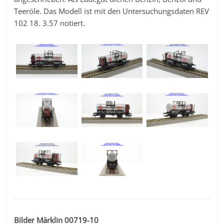
Teeröle. Das Modell ist mit den Untersuchungsdaten REV
102 18. 3.57 notiert.
Bilder Märklin 00719-10