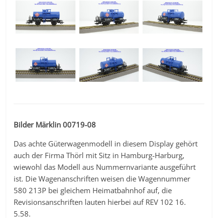
Bilder Märklin 00719-08
Das achte Güterwagenmodell in diesem Display gehört
auch der Firma Thörl mit Sitz in Hamburg-Harburg,
wiewohl das Modell aus Nummernvariante ausgeführt
ist. Die Wagenanschriften weisen die Wagennummer
580 213P bei gleichem Heimatbahnhof auf, die
Revisionsanschriften lauten hierbei auf REV 102 16.
5.58.