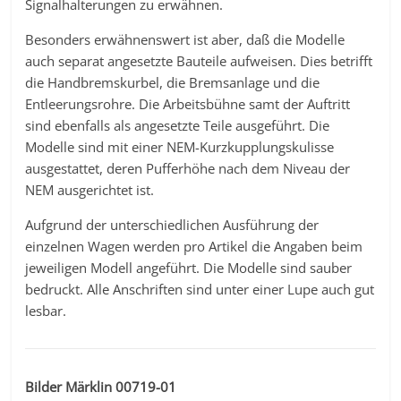
Signalhalterungen zu erwähnen.
Besonders erwähnenswert ist aber, daß die Modelle
auch separat angesetzte Bauteile aufweisen. Dies betrifft
die Handbremskurbel, die Bremsanlage und die
Entleerungsrohre. Die Arbeitsbühne samt der Auftritt
sind ebenfalls als angesetzte Teile ausgeführt. Die
Modelle sind mit einer NEM-Kurzkupplungskulisse
ausgestattet, deren Pufferhöhe nach dem Niveau der
NEM ausgerichtet ist.
Aufgrund der unterschiedlichen Ausführung der
einzelnen Wagen werden pro Artikel die Angaben beim
jeweiligen Modell angeführt. Die Modelle sind sauber
bedruckt. Alle Anschriften sind unter einer Lupe auch gut
lesbar.
Bilder Märklin 00719-01