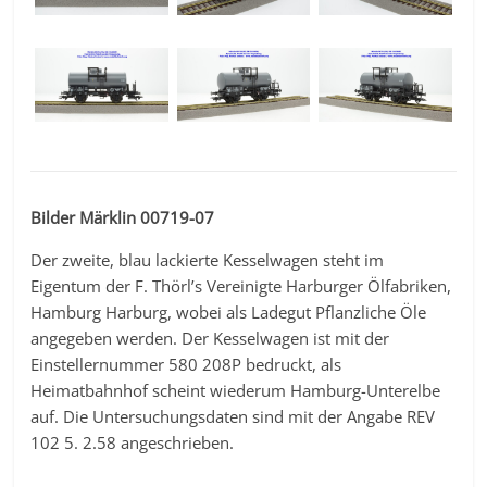
Bilder Märklin 00719-07
Der zweite, blau lackierte Kesselwagen steht im
Eigentum der F. Thörl’s Vereinigte Harburger Ölfabriken,
Hamburg Harburg, wobei als Ladegut Pflanzliche Öle
angegeben werden. Der Kesselwagen ist mit der
Einstellernummer 580 208P bedruckt, als
Heimatbahnhof scheint wiederum Hamburg-Unterelbe
auf. Die Untersuchungsdaten sind mit der Angabe REV
102 5. 2.58 angeschrieben.