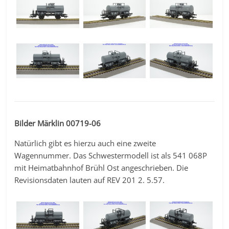
Bilder Märklin 00719-06
Natürlich gibt es hierzu auch eine zweite
Wagennummer. Das Schwestermodell ist als 541 068P
mit Heimatbahnhof Brühl Ost angeschrieben. Die
Revisionsdaten lauten auf REV 201 2. 5.57.