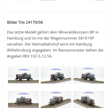
Bilder Trix 24170/06
Das letzte Modell gehört dem Mineralölkonzern BP in
Hamburg und ist mit der Wagennummer 581619P
versehen. Der Heimatbahnhof wird mit Hamburg-
Wilhelmsburg angegeben. Im Revisionsraster stehen die
Angaben REV 102 6.12.56.