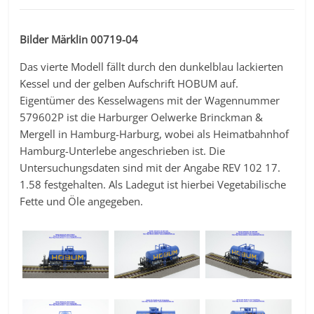
Bilder Märklin 00719-04
Das vierte Modell fällt durch den dunkelblau lackierten
Kessel und der gelben Aufschrift HOBUM auf.
Eigentümer des Kesselwagens mit der Wagennummer
579602P ist die Harburger Oelwerke Brinckman &
Mergell in Hamburg-Harburg, wobei als Heimatbahnhof
Hamburg-Unterlebe angeschrieben ist. Die
Untersuchungsdaten sind mit der Angabe REV 102 17.
1.58 festgehalten. Als Ladegut ist hierbei Vegetabilische
Fette und Öle angegeben.