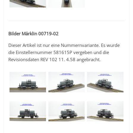
Bilder Märklin 00719-02
Dieser Artikel ist nur eine Nummernvariante. Es wurde
die Einstellernummer 581615P vergeben und die
Revisionsdaten REV 102 11. 4.58 angebracht.