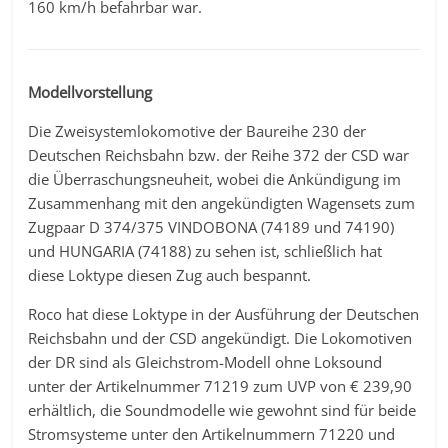
160 km/h befahrbar war.
Modellvorstellung
Die Zweisystemlokomotive der Baureihe 230 der
Deutschen Reichsbahn bzw. der Reihe 372 der CSD war
die Überraschungsneuheit, wobei die Ankündigung im
Zusammenhang mit den angekündigten Wagensets zum
Zugpaar D 374/375 VINDOBONA (74189 und 74190)
und HUNGARIA (74188) zu sehen ist, schließlich hat
diese Loktype diesen Zug auch bespannt.
Roco hat diese Loktype in der Ausführung der Deutschen
Reichsbahn und der CSD angekündigt. Die Lokomotiven
der DR sind als Gleichstrom-Modell ohne Loksound
unter der Artikelnummer 71219 zum UVP von € 239,90
erhältlich, die Soundmodelle wie gewohnt sind für beide
Stromsysteme unter den Artikelnummern 71220 und