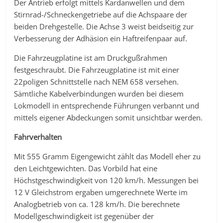
Der Antrieb erfolgt mittels Kardanwellen und dem
Stirnrad-/Schneckengetriebe auf die Achspaare der
beiden Drehgestelle. Die Achse 3 weist beidseitig zur
Verbesserung der Adhäsion ein Haftreifenpaar auf.
Die Fahrzeugplatine ist am Druckgußrahmen
festgeschraubt. Die Fahrzeugplatine ist mit einer
22poligen Schnittstelle nach NEM 658 versehen.
Sämtliche Kabelverbindungen wurden bei diesem
Lokmodell in entsprechende Führungen verbannt und
mittels eigener Abdeckungen somit unsichtbar werden.
Fahrverhalten
Mit 555 Gramm Eigengewicht zählt das Modell eher zu
den Leichtgewichten. Das Vorbild hat eine
Höchstgeschwindigkeit von 120 km/h. Messungen bei
12 V Gleichstrom ergaben umgerechnete Werte im
Analogbetrieb von ca. 128 km/h. Die berechnete
Modellgeschwindigkeit ist gegenüber der