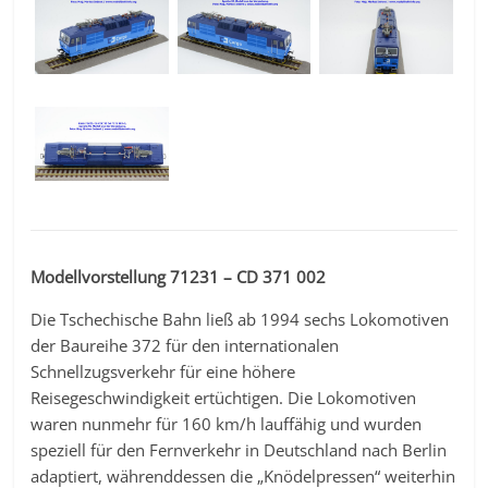
Modellvorstellung 71231 – CD 371 002
Die Tschechische Bahn ließ ab 1994 sechs Lokomotiven
der Baureihe 372 für den internationalen
Schnellzugsverkehr für eine höhere
Reisegeschwindigkeit ertüchtigen. Die Lokomotiven
waren nunmehr für 160 km/h lauffähig und wurden
speziell für den Fernverkehr in Deutschland nach Berlin
adaptiert, währenddessen die „Knödelpressen“ weiterhin