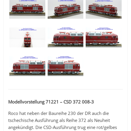
Modellvorstellung 71221 – CSD 372 008-3
Roco hat neben der Baureihe 230 der DR auch die
tschechische Ausführung als Reihe 372 als Neuheit
angekündigt. Die CSD-Ausführung trug eine rot/gelbes