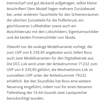
trennscharf und gut deckend aufgetragen, selbst kleine
Anschriften! Dem Modell liegen mehrere Zurüstbeutel
bei, unter anderem Tauschteile für den Schienenräumer,
die üblichen Zurüstteile für die Pufferbrust, ein
geschlossener Luftbehälter sowie auch ein
Ätzschildersatz mit den Lokschildern, Eigentumsschilder
und die beiden Firmenschilder von Skoda.
Obwohl nur die analoge Modellvariante vorliegt, die
zum UVP von € 239,90 angeboten wird, liefert Roco
auch zwei Modellvarianten für den Digitalbetrieb aus.
Die DCC-Lok wird unter der Artikelnummer 71232 zum
UVP von € 339,90 geführt, die Wechselstrom-Lok ist
zumselben UVP unter der Artikelnummer 79232
erhältlich. Bei den Soundloks hat Roco eine weitere
Neuerung eingeführt, indem nun für einen besseren
Tiefenklang des 16-bit-Sounds zwei Lautsprecher
berücksichtigt wurden.