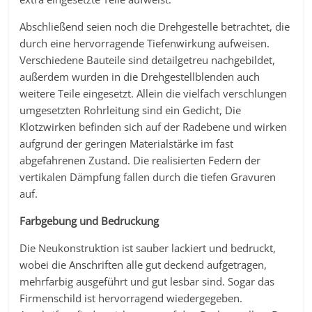
Abschließend seien noch die Drehgestelle betrachtet, die
durch eine hervorragende Tiefenwirkung aufweisen.
Verschiedene Bauteile sind detailgetreu nachgebildet,
außerdem wurden in die Drehgestellblenden auch
weitere Teile eingesetzt. Allein die vielfach verschlungen
umgesetzten Rohrleitung sind ein Gedicht, Die
Klotzwirken befinden sich auf der Radebene und wirken
aufgrund der geringen Materialstärke im fast
abgefahrenen Zustand. Die realisierten Federn der
vertikalen Dämpfung fallen durch die tiefen Gravuren
auf.
Farbgebung und Bedruckung
Die Neukonstruktion ist sauber lackiert und bedruckt,
wobei die Anschriften alle gut deckend aufgetragen,
mehrfarbig ausgeführt und gut lesbar sind. Sogar das
Firmenschild ist hervorragend wiedergegeben.