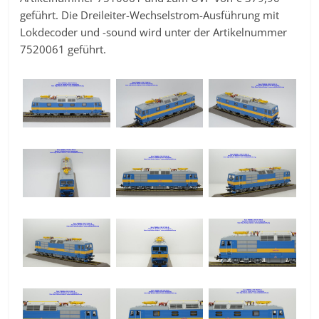
geführt. Die Dreileiter-Wechselstrom-Ausführung mit
Lokdecoder und -sound wird unter der Artikelnummer
7520061 geführt.