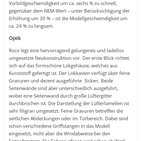
Vorbildgeschwindigkeit um ca. sechs % zu schnell,
gegenüber dem NEM-Wert – unter Berücksichtigung der
Erhöhung um 30 % – ist die Modellgeschwindigkeit um
ca. 24 % zu langsam.
Optik
Roco legt eine hervorragend gelungenes und tadellos
umgesetzte Neukonstruktion vor. Der erste Blick richtet
sich auf das formschöne Lokgehäuse, welches aus
Kunststoff gefertigt ist. Der Lokkasten verfügt über feine
Gravuren und dezent ausgeführte Sicken. Beide
Seitenwände sind aber unterschiedlich ausgeführt,
wobei eine Seitenwand durch große Lüftergitter
durchbrochen ist. Die Darstellung der Lüfterlamellen ist
sehr filigran umgesetzt. Feine Gravuren betreffen die
seitlichen Abdeckungen oder im Türbereich. Dabei sind
schon verschiedene Griffstangen in das Modell
eingesetzt, nicht aber die Windabweise bei den