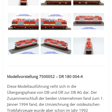
Modellvorstellung 7500052 – DR 180 004-4
Diese Modellausführung reiht sich in die
Übergangsphase von DB und DR zur DB AG dar. Der
Zusammenschluß der beiden Unternehmen fand zum 1.
Jänner 1994 fand, die Umzeichnung der ostdeutschen
Triebfahrzeuge wurde aber schon im Jahr 1992