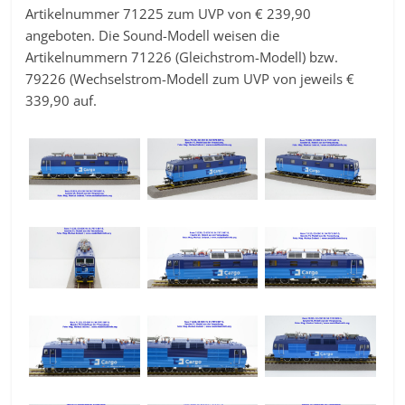
Artikelnummer 71225 zum UVP von € 239,90
angeboten. Die Sound-Modell weisen die
Artikelnummern 71226 (Gleichstrom-Modell) bzw.
79226 (Wechselstrom-Modell zum UVP von jeweils €
339,90 auf.