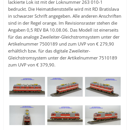
lackierte Lok ist mit der Loknummer 263 010-1
bedruckt. Die Heimatdienststelle wird mit RD Bratislava
in schwarzer Schrift angegeben. Alle anderen Anschriften
sind in der Regel orange. Im Revisionsraster stehen die
Angaben 0,5 REV BA 10.08.06. Das Modell ist einerseits
für das analoge Zweileiter-Gleichstromsystem unter der
Artikelnummer 7500189 und zum UVP von € 279,90
erhältlich bzw. für das digitale Zweileiter-
Gleichstromsystem unter der Artikelnummer 7510189
zum UVP von € 379,90.