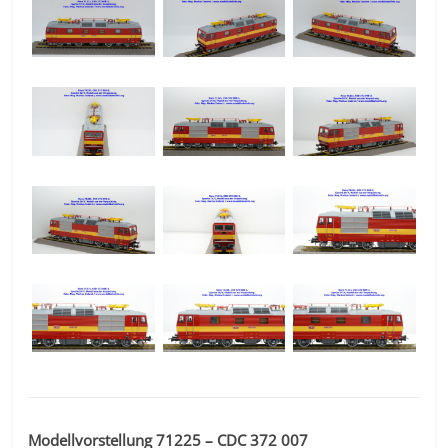
Modellvorstellung 71225 – CDC 372 007