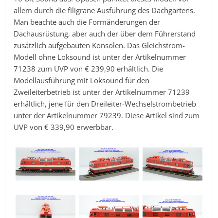
allem durch die filigrane Ausführung des Dachgartens.
Man beachte auch die Formänderungen der
Dachausrüstung, aber auch der über dem Führerstand
zusätzlich aufgebauten Konsolen. Das Gleichstrom-
Modell ohne Loksound ist unter der Artikelnummer
71238 zum UVP von € 239,90 erhältlich. Die
Modellausführung mit Loksound für den
Zweileiterbetrieb ist unter der Artikelnummer 71239
erhältlich, jene für den Dreileiter-Wechselstrombetrieb
unter der Artikelnummer 79239. Diese Artikel sind zum
UVP von € 339,90 erwerbbar.