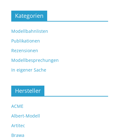
Kategorien
Modellbahnlisten
Publikationen
Rezensionen
Modellbesprechungen
In eigener Sache
Hersteller
ACME
Albert-Modell
Artitec
Brawa