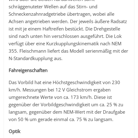
schräggenuteter Wellen auf das Stirn- und
Schneckenzahnradgetriebe übertragen, wobei alle
Achsen angetrieben werden. Der jeweils äußere Radsatz
ist mit je einem Haftreifen bestückt. Die Drehgestelle
sind nach unten hin verschlossen ausgeführt. Die Lok
verfügt über eine Kurzkupplungskinematik nach NEM
355. Fleischmann liefert das Modell serienmäßig mit der
N-Standardkupplung aus.
Fahreigenschaften
Das Vorbild hat eine Höchstgeschwindigkeit von 230
km/h. Messungen bei 12 V Gleichstrom ergaben
umgerechnete Werte von ca. 173 km/h. Diese ist
gegenüber der Vorbildgeschwindigkeit um ca. 25 % zu
langsam, gegenüber dem NEM-Wert mit der Draufgabe
von 50 % um gerade einmal ca. 75 % zu langsam.
Optik