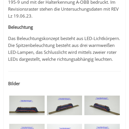
195-9 und mit der Halterkennung A-ÖBB bedruckt. Im
Revisionsraster stehen die Untersuchungsdaten mit REV
Lz 19.06.23.
Beleuchtung
Das Beleuchtungskonzept besteht aus LED-Lichtkörpern.
Die Spitzenbeleuchtung besteht aus drei warmweißen
LED-Lampen, das Schlusslicht wird mittels zweier roter
LEDs dargestellt, welche richtungsabhängig leuchten.
Bilder