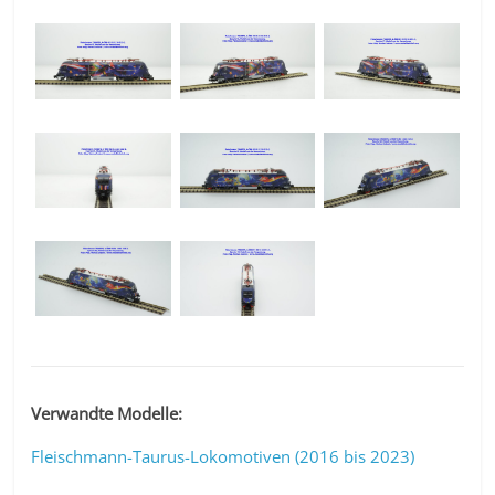
Verwandte Modelle:
Fleischmann-Taurus-Lokomotiven (2016 bis 2023)