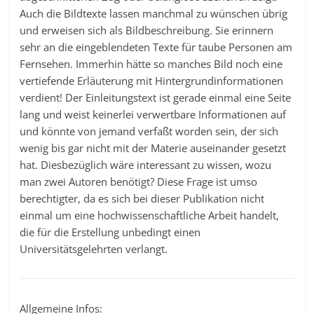
Auch die Bildtexte lassen manchmal zu wünschen übrig
und erweisen sich als Bildbeschreibung. Sie erinnern
sehr an die eingeblendeten Texte für taube Personen am
Fernsehen. Immerhin hätte so manches Bild noch eine
vertiefende Erläuterung mit Hintergrundinformationen
verdient! Der Einleitungstext ist gerade einmal eine Seite
lang und weist keinerlei verwertbare Informationen auf
und könnte von jemand verfaßt worden sein, der sich
wenig bis gar nicht mit der Materie auseinander gesetzt
hat. Diesbezüglich wäre interessant zu wissen, wozu
man zwei Autoren benötigt? Diese Frage ist umso
berechtigter, da es sich bei dieser Publikation nicht
einmal um eine hochwissenschaftliche Arbeit handelt,
die für die Erstellung unbedingt einen
Universitätsgelehrten verlangt.
Allgemeine Infos: