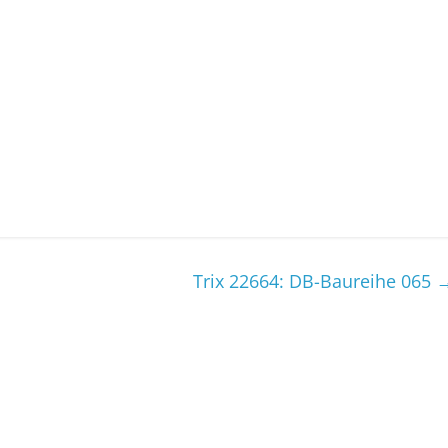
Trix 22664: DB-Baureihe 065