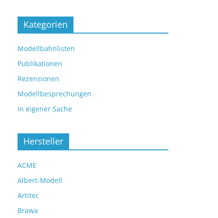
Kategorien
Modellbahnlisten
Publikationen
Rezensionen
Modellbesprechungen
In eigener Sache
Hersteller
ACME
Albert-Modell
Artitec
Brawa