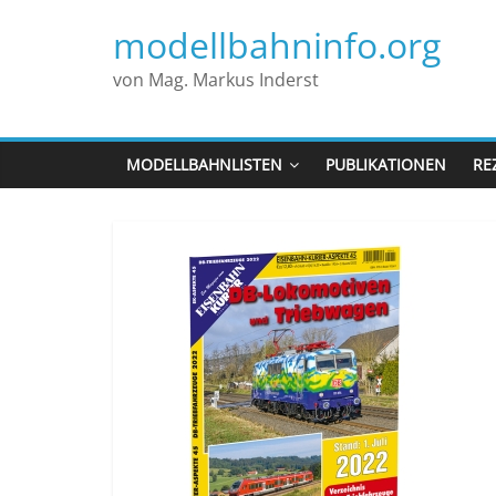
modellbahninfo.org
von Mag. Markus Inderst
MODELLBAHNLISTEN
PUBLIKATIONEN
RE