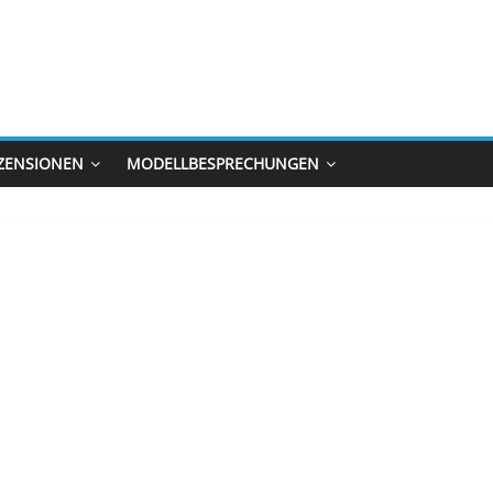
ZENSIONEN
MODELLBESPRECHUNGEN