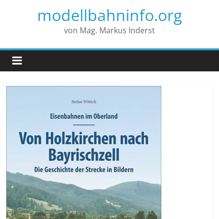
modellbahninfo.org
von Mag. Markus Inderst