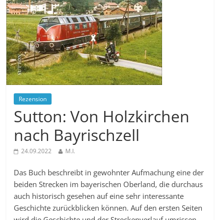
Rezension
Sutton: Von Holzkirchen
nach Bayrischzell
24.09.2022
M.I.
Das Buch beschreibt in gewohnter Aufmachung eine der
beiden Strecken im bayerischen Oberland, die durchaus
auch historisch gesehen auf eine sehr interessante
Geschichte zurückblicken können. Auf den ersten Seiten
wird die Geschichte und der Streckenverlauf umrissen,