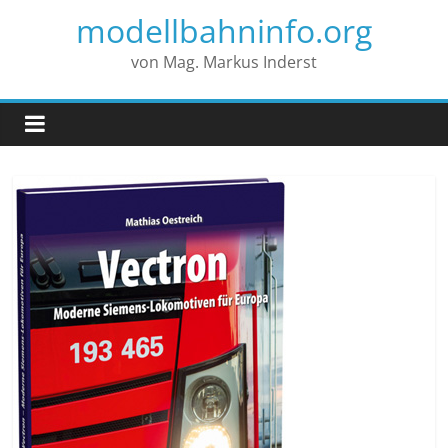
modellbahninfo.org
von Mag. Markus Inderst