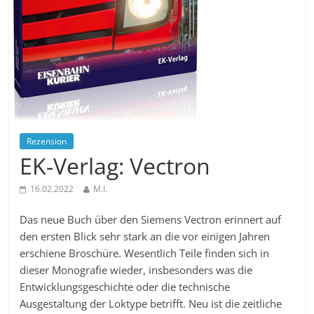
Rezension
EK-Verlag: Vectron
16.02.2022
M.I.
Das neue Buch über den Siemens Vectron erinnert auf
den ersten Blick sehr stark an die vor einigen Jahren
erschiene Broschüre. Wesentlich Teile finden sich in
dieser Monografie wieder, insbesonders was die
Entwicklungsgeschichte oder die technische
Ausgestaltung der Loktype betrifft. Neu ist die zeitliche