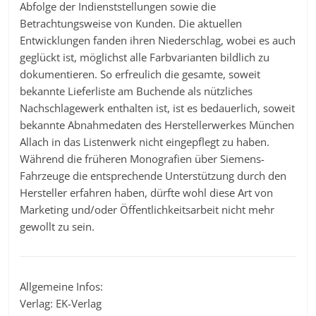
Abfolge der Indienststellungen sowie die
Betrachtungsweise von Kunden. Die aktuellen
Entwicklungen fanden ihren Niederschlag, wobei es auch
geglückt ist, möglichst alle Farbvarianten bildlich zu
dokumentieren. So erfreulich die gesamte, soweit
bekannte Lieferliste am Buchende als nützliches
Nachschlagewerk enthalten ist, ist es bedauerlich, soweit
bekannte Abnahmedaten des Herstellerwerkes München
Allach in das Listenwerk nicht eingepflegt zu haben.
Während die früheren Monografien über Siemens-
Fahrzeuge die entsprechende Unterstützung durch den
Hersteller erfahren haben, dürfte wohl diese Art von
Marketing und/oder Öffentlichkeitsarbeit nicht mehr
gewollt zu sein.
Allgemeine Infos:
Verlag: EK-Verlag