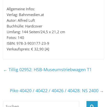
Allgemeine Infos:
Verlag: Bahnmedien.at
Autor: Alfred Luft
Buchhülle: Hardcover
Umfang: 144 Seiten/24,5 x 21,2 cm
Fotos: 140
ISBN: 978-3-903177-23-9
Verkaufspreis: € 32,90 [A]
←
Tillig 02952: HSB-Museumstriebwagen T1
Piko 40420 / 40422 / 40426 / 40428: NS 2400
→