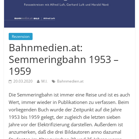
Rezension
Bahnmedien.at:
Semmeringbahn 1953 –
1959
20.03.2020
M.I.
Bahnmedien.at
Die Semmeringbahn ist immer eine Reise und ist es auch
Wert, immer wieder in Publikationen zu verfassen. Beim
vorliegenden Buch wurde der Zeitpunkt auf die Jahre
1953 bis 1959 gelegt, der zugleich die letzten sieben
Jahre vor der Elektrifizierung darstellen. Außerdem ist
anzumerken, daß die drei Bildautoren anno dazumal