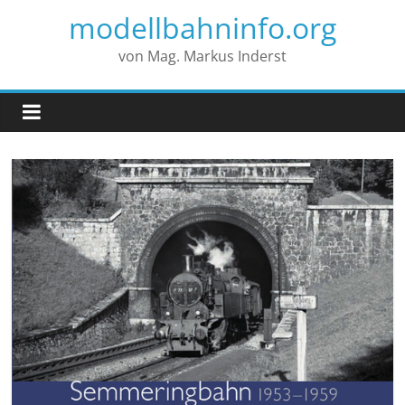
modellbahninfo.org
von Mag. Markus Inderst