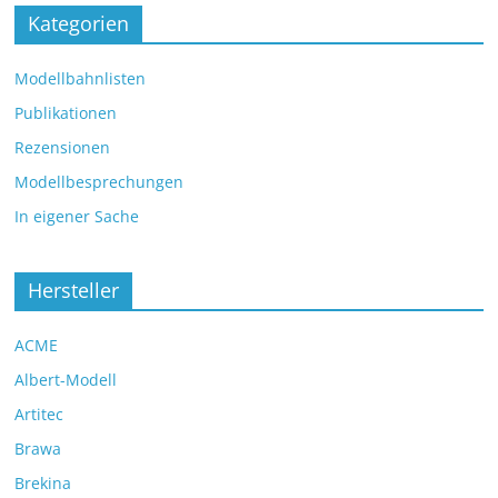
Kategorien
Modellbahnlisten
Publikationen
Rezensionen
Modellbesprechungen
In eigener Sache
Hersteller
ACME
Albert-Modell
Artitec
Brawa
Brekina