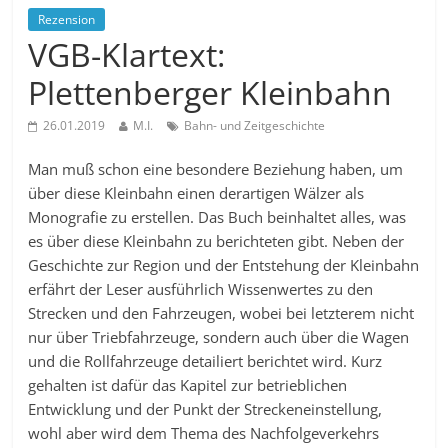
Rezension
VGB-Klartext:
Plettenberger Kleinbahn
26.01.2019
M.I.
Bahn- und Zeitgeschichte
Man muß schon eine besondere Beziehung haben, um
über diese Kleinbahn einen derartigen Wälzer als
Monografie zu erstellen. Das Buch beinhaltet alles, was
es über diese Kleinbahn zu berichteten gibt. Neben der
Geschichte zur Region und der Entstehung der Kleinbahn
erfährt der Leser ausführlich Wissenwertes zu den
Strecken und den Fahrzeugen, wobei bei letzterem nicht
nur über Triebfahrzeuge, sondern auch über die Wagen
und die Rollfahrzeuge detailiert berichtet wird. Kurz
gehalten ist dafür das Kapitel zur betrieblichen
Entwicklung und der Punkt der Streckeneinstellung,
wohl aber wird dem Thema des Nachfolgeverkehrs