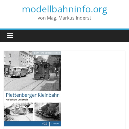
modellbahninfo.org
von Mag. Markus Inderst