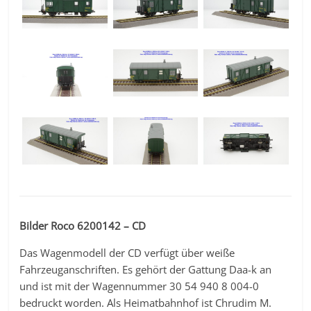
Bilder Roco 6200142 – CD
Das Wagenmodell der CD verfügt über weiße
Fahrzeuganschriften. Es gehört der Gattung Daa-k an
und ist mit der Wagennummer 30 54 940 8 004-0
bedruckt worden. Als Heimatbahnhof ist Chrudim M.