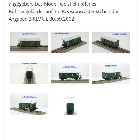
angegeben. Das Modell weist ein offenes
Bühnengeländer auf. Im Revisionsraster stehen die
Angaben 2 REV UL 30.09.2002.