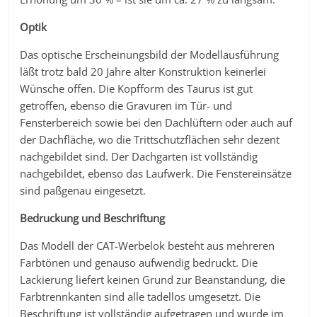
Optik
Das optische Erscheinungsbild der Modellausführung
läßt trotz bald 20 Jahre alter Konstruktion keinerlei
Wünsche offen. Die Kopfform des Taurus ist gut
getroffen, ebenso die Gravuren im Tür- und
Fensterbereich sowie bei den Dachlüftern oder auch auf
der Dachfläche, wo die Trittschutzflächen sehr dezent
nachgebildet sind. Der Dachgarten ist vollständig
nachgebildet, ebenso das Laufwerk. Die Fenstereinsätze
sind paßgenau eingesetzt.
Bedruckung und Beschriftung
Das Modell der CAT-Werbelok besteht aus mehreren
Farbtönen und genauso aufwendig bedruckt. Die
Lackierung liefert keinen Grund zur Beanstandung, die
Farbtrennkanten sind alle tadellos umgesetzt. Die
Beschriftung ist vollständig aufgetragen und wurde im