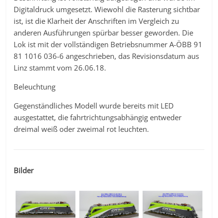
Digitaldruck umgesetzt. Wiewohl die Rasterung sichtbar
ist, ist die Klarheit der Anschriften im Vergleich zu
anderen Ausführungen spürbar besser geworden. Die
Lok ist mit der vollständigen Betriebsnummer A-ÖBB 91
81 1016 036-6 angeschrieben, das Revisionsdatum aus
Linz stammt vom 26.06.18.
Beleuchtung
Gegenständliches Modell wurde bereits mit LED
ausgestattet, die fahrtrichtungsabhängig entweder
dreimal weiß oder zweimal rot leuchten.
Bilder