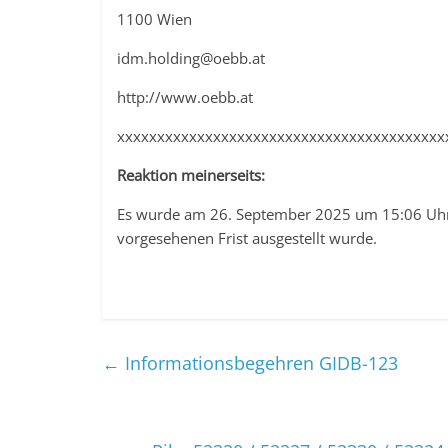
1100 Wien
idm.holding@oebb.at
http://www.oebb.at
xxxxxxxxxxxxxxxxxxxxxxxxxxxxxxxxxxxxxxxxx
Reaktion meinerseits:
Es wurde am 26. September 2025 um 15:06 Uhr e
vorgesehenen Frist ausgestellt wurde.
←
Informationsbegehren GIDB-123