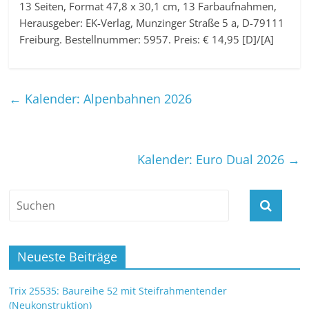
13 Seiten, Format 47,8 x 30,1 cm, 13 Farbaufnahmen,
Herausgeber: EK-Verlag, Munzinger Straße 5 a, D-79111
Freiburg. Bestellnummer: 5957. Preis: € 14,95 [D]/[A]
←
Kalender: Alpenbahnen 2026
Kalender: Euro Dual 2026
→
Neueste Beiträge
Trix 25535: Baureihe 52 mit Steifrahmentender
(Neukonstruktion)