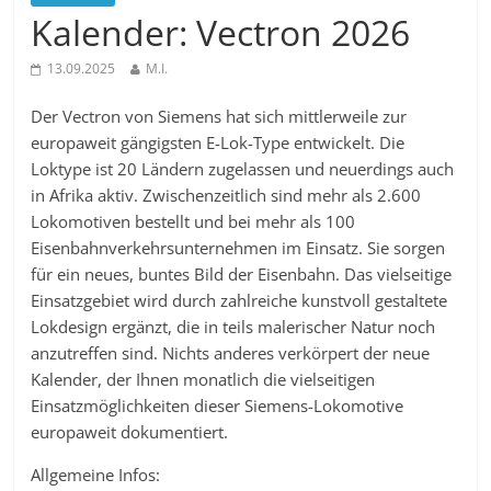
Kalender: Vectron 2026
13.09.2025
M.I.
Der Vectron von Siemens hat sich mittlerweile zur
europaweit gängigsten E-Lok-Type entwickelt. Die
Loktype ist 20 Ländern zugelassen und neuerdings auch
in Afrika aktiv. Zwischenzeitlich sind mehr als 2.600
Lokomotiven bestellt und bei mehr als 100
Eisenbahnverkehrsunternehmen im Einsatz. Sie sorgen
für ein neues, buntes Bild der Eisenbahn. Das vielseitige
Einsatzgebiet wird durch zahlreiche kunstvoll gestaltete
Lokdesign ergänzt, die in teils malerischer Natur noch
anzutreffen sind. Nichts anderes verkörpert der neue
Kalender, der Ihnen monatlich die vielseitigen
Einsatzmöglichkeiten dieser Siemens-Lokomotive
europaweit dokumentiert.
Allgemeine Infos: