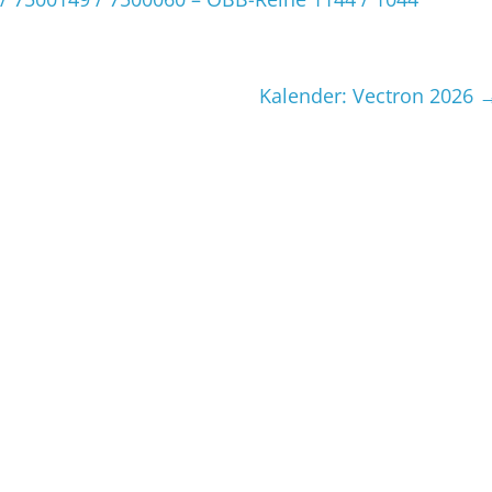
Kalender: Vectron 2026