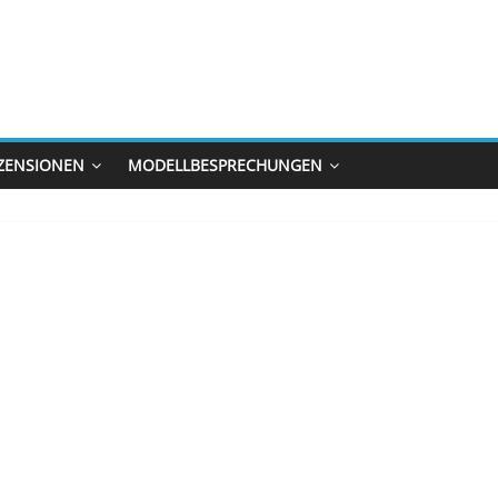
ZENSIONEN
MODELLBESPRECHUNGEN