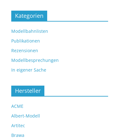
Kategorien
Modellbahnlisten
Publikationen
Rezensionen
Modellbesprechungen
In eigener Sache
Hersteller
ACME
Albert-Modell
Artitec
Brawa