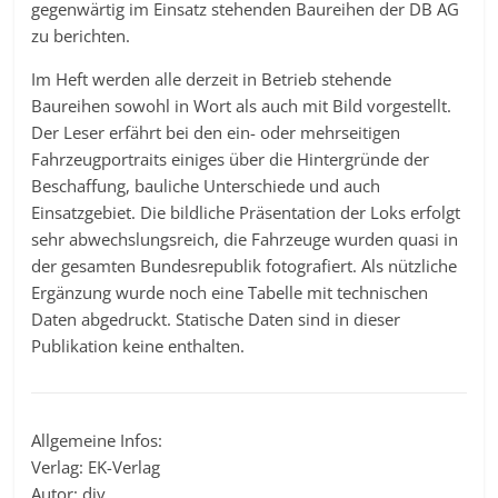
gegenwärtig im Einsatz stehenden Baureihen der DB AG
zu berichten.
Im Heft werden alle derzeit in Betrieb stehende
Baureihen sowohl in Wort als auch mit Bild vorgestellt.
Der Leser erfährt bei den ein- oder mehrseitigen
Fahrzeugportraits einiges über die Hintergründe der
Beschaffung, bauliche Unterschiede und auch
Einsatzgebiet. Die bildliche Präsentation der Loks erfolgt
sehr abwechslungsreich, die Fahrzeuge wurden quasi in
der gesamten Bundesrepublik fotografiert. Als nützliche
Ergänzung wurde noch eine Tabelle mit technischen
Daten abgedruckt. Statische Daten sind in dieser
Publikation keine enthalten.
Allgemeine Infos:
Verlag: EK-Verlag
Autor: div.