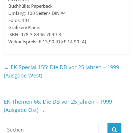
Buchhülle: Paperback
Umfang: 100 Seiten/ DIN A4
Fotos: 141
Grafiken/Pläne: –-
ISBN: 978-3-8446-7049-3
Verkaufspreis: € 13,90 [D]/€ 14,90 [A]
←
EK-Special 155: Die DB vor 25 Jahren – 1999
(Ausgabe West)
EK-Themen 66: Die DB vor 25 Jahren – 1999
(Ausgabe Ost)
→