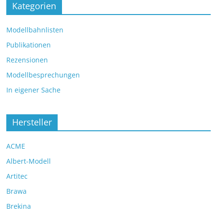
Kategorien
Modellbahnlisten
Publikationen
Rezensionen
Modellbesprechungen
In eigener Sache
Hersteller
ACME
Albert-Modell
Artitec
Brawa
Brekina