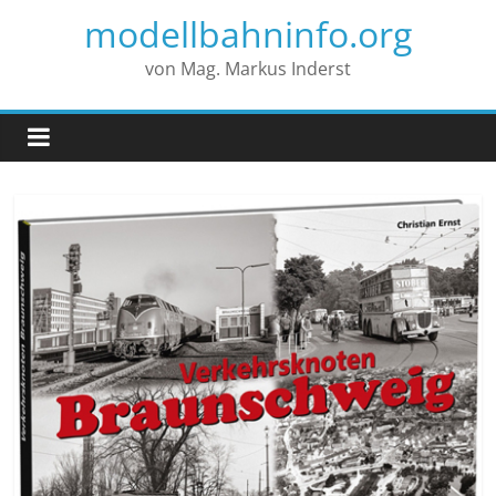
modellbahninfo.org
von Mag. Markus Inderst