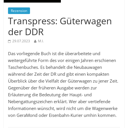
Rezension
Transpress: Güterwagen
der DDR
29.07.2023
M.I.
Das vorliegende Buch ist die überarbeitete und
weitergeführte Form des vor einigen Jahren erschienen
Taschenbuches. Es behandelt die Neubauwagen
während der Zeit der DR und gibt einen kompakten
Überblick über die Vielfalt der Güterwagen zu jener Zeit.
Gegenüber der früheren Ausgabe werden zur
Erläuterung die Bedeutung der Haupt- und
Nebengattungszeichen erklärt. Wer aber vertiefende
Informationen wünscht, wird nicht um die Wagenwerke
von GeraMond oder Eisenbahn-Kurier umhin kommen.