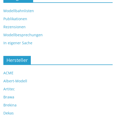
Modellbahnlisten
Publikationen
Rezensionen
Modellbesprechungen
In eigener Sache
Hersteller
ACME
Albert-Modell
Artitec
Brawa
Brekina
Dekas