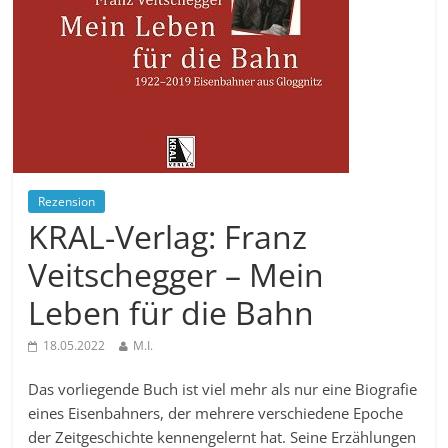
Rezension
KRAL-Verlag: Franz
Veitschegger – Mein
Leben für die Bahn
18.05.2022
M.I.
Das vorliegende Buch ist viel mehr als nur eine Biografie
eines Eisenbahners, der mehrere verschiedene Epoche
der Zeitgeschichte kennengelernt hat. Seine Erzählungen