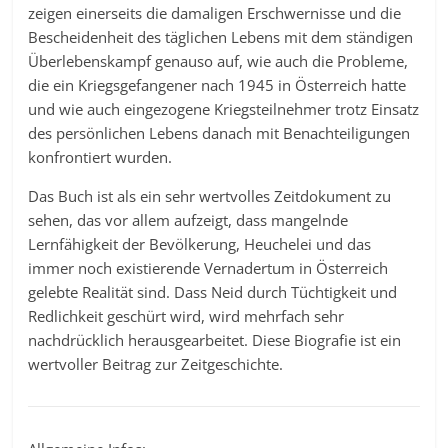
zeigen einerseits die damaligen Erschwernisse und die
Bescheidenheit des täglichen Lebens mit dem ständigen
Überlebenskampf genauso auf, wie auch die Probleme,
die ein Kriegsgefangener nach 1945 in Österreich hatte
und wie auch eingezogene Kriegsteilnehmer trotz Einsatz
des persönlichen Lebens danach mit Benachteiligungen
konfrontiert wurden.
Das Buch ist als ein sehr wertvolles Zeitdokument zu
sehen, das vor allem aufzeigt, dass mangelnde
Lernfähigkeit der Bevölkerung, Heuchelei und das
immer noch existierende Vernadertum in Österreich
gelebte Realität sind. Dass Neid durch Tüchtigkeit und
Redlichkeit geschürt wird, wird mehrfach sehr
nachdrücklich herausgearbeitet. Diese Biografie ist ein
wertvoller Beitrag zur Zeitgeschichte.