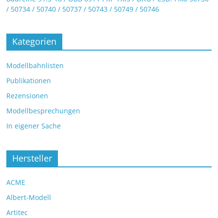
/ 50734 / 50740 / 50737 / 50743 / 50749 / 50746
Kategorien
Modellbahnlisten
Publikationen
Rezensionen
Modellbesprechungen
In eigener Sache
Hersteller
ACME
Albert-Modell
Artitec