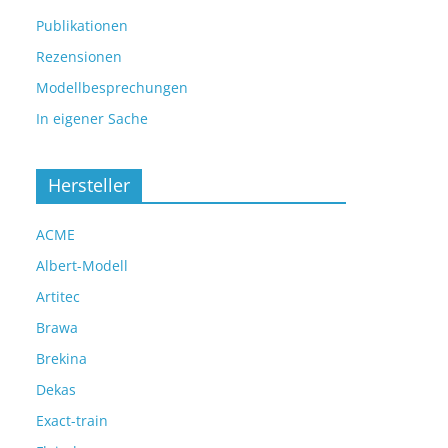
Publikationen
Rezensionen
Modellbesprechungen
In eigener Sache
Hersteller
ACME
Albert-Modell
Artitec
Brawa
Brekina
Dekas
Exact-train