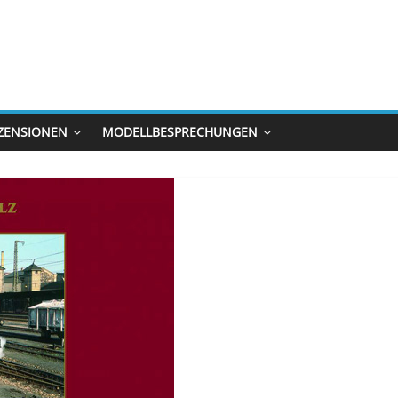
ZENSIONEN
MODELLBESPRECHUNGEN