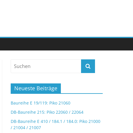
Neueste Beiträge
Baureihe E 19/119: Piko 21060
DB-Baureihe 215: Piko 22060 / 22064
DB-Baureihe E 410 / 184.1 / 184.0: Piko 21000
/ 21004 / 21007