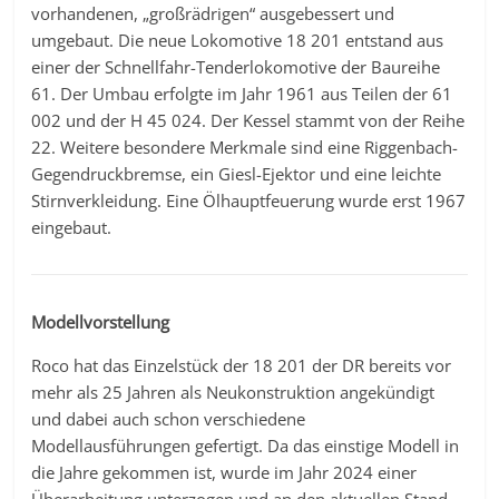
vorhandenen, „großrädrigen“ ausgebessert und
umgebaut. Die neue Lokomotive 18 201 entstand aus
einer der Schnellfahr-Tenderlokomotive der Baureihe
61. Der Umbau erfolgte im Jahr 1961 aus Teilen der 61
002 und der H 45 024. Der Kessel stammt von der Reihe
22. Weitere besondere Merkmale sind eine Riggenbach-
Gegendruckbremse, ein Giesl-Ejektor und eine leichte
Stirnverkleidung. Eine Ölhauptfeuerung wurde erst 1967
eingebaut.
Modellvorstellung
Roco hat das Einzelstück der 18 201 der DR bereits vor
mehr als 25 Jahren als Neukonstruktion angekündigt
und dabei auch schon verschiedene
Modellausführungen gefertigt. Da das einstige Modell in
die Jahre gekommen ist, wurde im Jahr 2024 einer