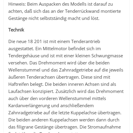
Hinweis: Beim Auspacken des Modells ist darauf zu
achten, daß sich das an der Tenderrückwand montierte
Gestänge nicht selbstständig macht und löst.
Technik
Die neue 18 201 ist mit einem Tenderantrieb
ausgestattet. Ein Mittelmotor befindet sich im
Tendergehäuse und ist mit einer kleinen Schwungmasse
versehen. Das Drehmoment wird über die beiden
Wellenstummel und das Zahnradgetriebe auf die jeweils
äußeren Tenderachsen übertragen. Diese sind mit
Haftreifen belegt. Die beiden inneren Achsen sind als
Laufachsen konzipiert. Zusätzlich wird das Drehmoment
auch über den vorderen Wellenstummel mittels
Kardanverlängerung und anschließendem
Zahnradgetriebe auf die letzte Kuppelachse übertragen.
Die beiden anderen Kuppelachsen werden dann durch
das filigrane Gestänge übertragen. Die Stromaufnahme