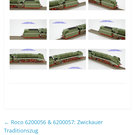
←
Roco 6200056 & 6200057: Zwickauer
Traditionszug