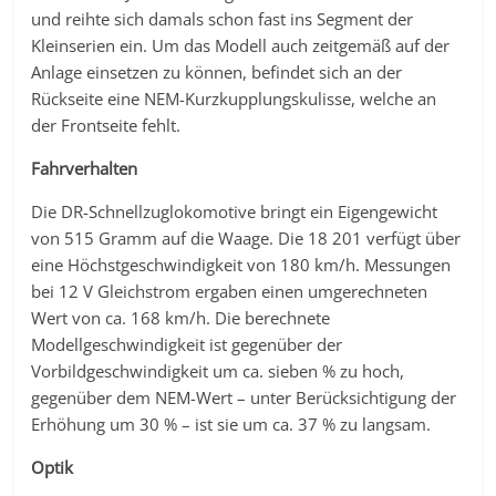
und reihte sich damals schon fast ins Segment der
Kleinserien ein. Um das Modell auch zeitgemäß auf der
Anlage einsetzen zu können, befindet sich an der
Rückseite eine NEM-Kurzkupplungskulisse, welche an
der Frontseite fehlt.
Fahrverhalten
Die DR-Schnellzuglokomotive bringt ein Eigengewicht
von 515 Gramm auf die Waage. Die 18 201 verfügt über
eine Höchstgeschwindigkeit von 180 km/h. Messungen
bei 12 V Gleichstrom ergaben einen umgerechneten
Wert von ca. 168 km/h. Die berechnete
Modellgeschwindigkeit ist gegenüber der
Vorbildgeschwindigkeit um ca. sieben % zu hoch,
gegenüber dem NEM-Wert – unter Berücksichtigung der
Erhöhung um 30 % – ist sie um ca. 37 % zu langsam.
Optik