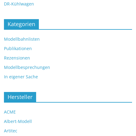
DR-Kühlwagen
Kategorien
Modellbahnlisten
Publikationen
Rezensionen
Modellbesprechungen
In eigener Sache
Hersteller
ACME
Albert-Modell
Artitec