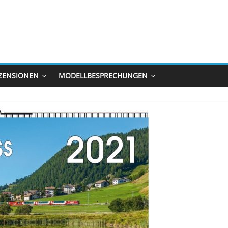
ZENSIONEN
MODELLBESPRECHUNGEN