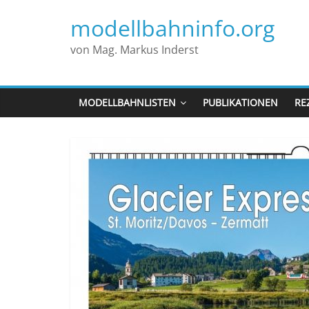
modellbahninfo.org
von Mag. Markus Inderst
MODELLBAHNLISTEN
PUBLIKATIONEN
RE