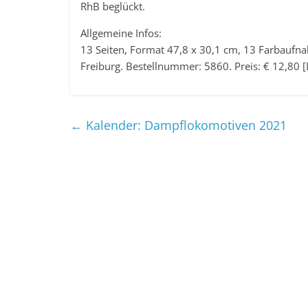
RhB beglückt.
Allgemeine Infos:
13 Seiten, Format 47,8 x 30,1 cm, 13 Farbaufn
Freiburg. Bestellnummer: 5860. Preis: € 12,80 [
←
Kalender: Dampflokomotiven 2021