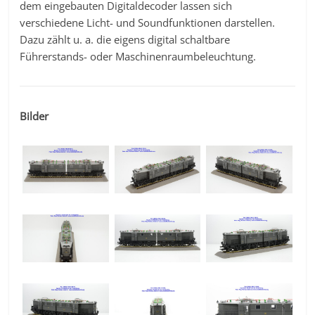
dem eingebauten Digitaldecoder lassen sich
verschiedene Licht- und Soundfunktionen darstellen.
Dazu zählt u. a. die eigens digital schaltbare
Führerstands- oder Maschinenraumbeleuchtung.
Bilder