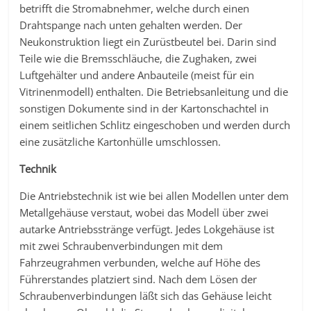
betrifft die Stromabnehmer, welche durch einen
Drahtspange nach unten gehalten werden. Der
Neukonstruktion liegt ein Zurüstbeutel bei. Darin sind
Teile wie die Bremsschläuche, die Zughaken, zwei
Luftgehälter und andere Anbauteile (meist für ein
Vitrinenmodell) enthalten. Die Betriebsanleitung und die
sonstigen Dokumente sind in der Kartonschachtel in
einem seitlichen Schlitz eingeschoben und werden durch
eine zusätzliche Kartonhülle umschlossen.
Technik
Die Antriebstechnik ist wie bei allen Modellen unter dem
Metallgehäuse verstaut, wobei das Modell über zwei
autarke Antriebsstränge verfügt. Jedes Lokgehäuse ist
mit zwei Schraubenverbindungen mit dem
Fahrzeugrahmen verbunden, welche auf Höhe des
Führerstandes platziert sind. Nach dem Lösen der
Schraubenverbindungen läßt sich das Gehäuse leicht