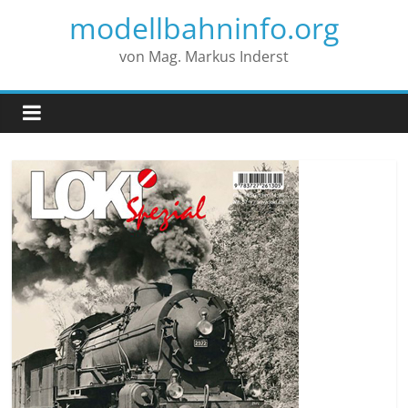
modellbahninfo.org
von Mag. Markus Inderst