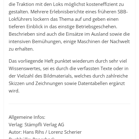
die Traktion mit den Loks möglichst kosteneffizient zu
gestalten. Mehrere Erlebnisberichte eines früheren SBB-
Lokführers lockern das Thema auf und geben einen
tieferen Einblick in das einstige Betriebsgeschehen.
Beschrieben sind auch die Einsätze im Ausland sowie die
intensiven Bemühungen, einige Maschinen der Nachwelt
zu erhalten.
Das vorliegende Heft punktet wiederum durch sehr viel
Wissenswertes, sei es durch die verfassten Texte oder in
der Vielzahl des Bildmaterials, welches durch zahlreiche
Skizzen und Zeichnungen sowie Datentabellen ergänzt
wird.
Allgemeine Infos:
Verlag: Stämpfli Verlag AG
Autor: Hans Rihs / Lorenz Scherier