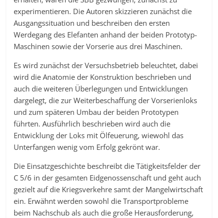
experimentieren. Die Autoren skizzieren zunächst die
Ausgangssituation und beschreiben den ersten
Werdegang des Elefanten anhand der beiden Prototyp-
Maschinen sowie der Vorserie aus drei Maschinen.
Es wird zunächst der Versuchsbetrieb beleuchtet, dabei
wird die Anatomie der Konstruktion beschrieben und
auch die weiteren Überlegungen und Entwicklungen
dargelegt, die zur Weiterbeschaffung der Vorserienloks
und zum späteren Umbau der beiden Prototypen
führten. Ausführlich beschrieben wird auch die
Entwicklung der Loks mit Ölfeuerung, wiewohl das
Unterfangen wenig vom Erfolg gekrönt war.
Die Einsatzgeschichte beschreibt die Tätigkeitsfelder der
C 5/6 in der gesamten Eidgenossenschaft und geht auch
gezielt auf die Kriegsverkehre samt der Mangelwirtschaft
ein. Erwähnt werden sowohl die Transportprobleme
beim Nachschub als auch die große Herausforderung,