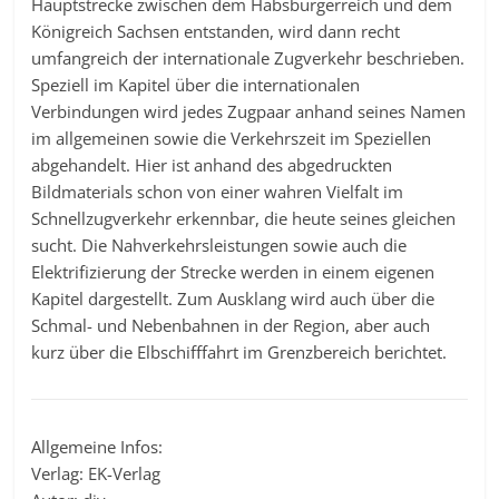
Hauptstrecke zwischen dem Habsburgerreich und dem
Königreich Sachsen entstanden, wird dann recht
umfangreich der internationale Zugverkehr beschrieben.
Speziell im Kapitel über die internationalen
Verbindungen wird jedes Zugpaar anhand seines Namen
im allgemeinen sowie die Verkehrszeit im Speziellen
abgehandelt. Hier ist anhand des abgedruckten
Bildmaterials schon von einer wahren Vielfalt im
Schnellzugverkehr erkennbar, die heute seines gleichen
sucht. Die Nahverkehrsleistungen sowie auch die
Elektrifizierung der Strecke werden in einem eigenen
Kapitel dargestellt. Zum Ausklang wird auch über die
Schmal- und Nebenbahnen in der Region, aber auch
kurz über die Elbschifffahrt im Grenzbereich berichtet.
Allgemeine Infos:
Verlag: EK-Verlag