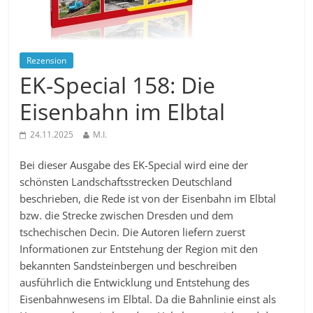
Rezension
EK-Special 158: Die
Eisenbahn im Elbtal
24.11.2025
M.I.
Bei dieser Ausgabe des EK-Special wird eine der
schönsten Landschaftsstrecken Deutschland
beschrieben, die Rede ist von der Eisenbahn im Elbtal
bzw. die Strecke zwischen Dresden und dem
tschechischen Decin. Die Autoren liefern zuerst
Informationen zur Entstehung der Region mit den
bekannten Sandsteinbergen und beschreiben
ausführlich die Entwicklung und Entstehung des
Eisenbahnwesens im Elbtal. Da die Bahnlinie einst als