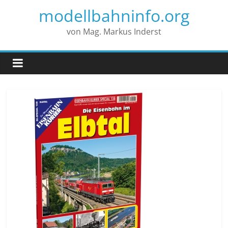
modellbahninfo.org
von Mag. Markus Inderst