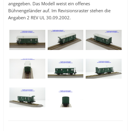
angegeben. Das Modell weist ein offenes
Bühnengeländer auf. Im Revisionsraster stehen die
Angaben 2 REV UL 30.09.2002.