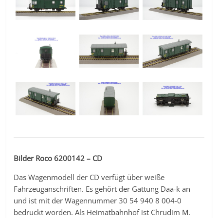
Bilder Roco 6200142 – CD
Das Wagenmodell der CD verfügt über weiße
Fahrzeuganschriften. Es gehört der Gattung Daa-k an
und ist mit der Wagennummer 30 54 940 8 004-0
bedruckt worden. Als Heimatbahnhof ist Chrudim M.