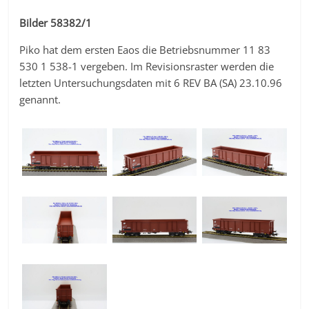
Bilder 58382/1
Piko hat dem ersten Eaos die Betriebsnummer 11 83
530 1 538-1 vergeben. Im Revisionsraster werden die
letzten Untersuchungsdaten mit 6 REV BA (SA) 23.10.96
genannt.