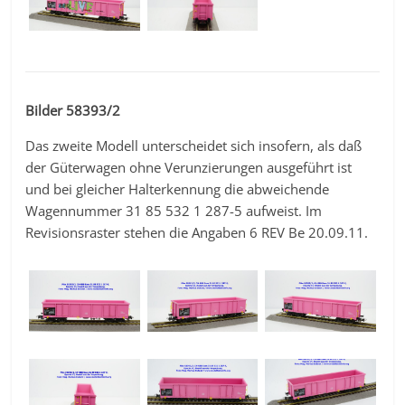
Bilder 58393/2
Das zweite Modell unterscheidet sich insofern, als daß
der Güterwagen ohne Verunzierungen ausgeführt ist
und bei gleicher Halterkennung die abweichende
Wagennummer 31 85 532 1 287-5 aufweist. Im
Revisionsraster stehen die Angaben 6 REV Be 20.09.11.