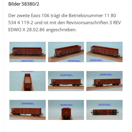
Bilder 58380/2
Der zweite Eaos 106 trägt die Betriebsnummer 11 80
534 4 119-2 und ist mit den Revisionsanschriften 3 REV
EDWO X 28.02.86 angeschrieben.