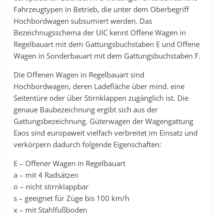
Fahrzeugtypen in Betrieb, die unter dem Oberbegriff
Hochbordwagen subsumiert werden. Das
Bezeichnugsschema der UIC kennt Offene Wagen in
Regelbauart mit dem Gattungsbuchstaben E und Offene
Wagen in Sonderbauart mit dem Gattungsbuchstaben F.
Die Offenen Wagen in Regelbauart sind
Hochbordwagen, deren Ladefläche über mind. eine
Seitentüre oder über Stirnklappen zugänglich ist. Die
genaue Baubezeichnung ergibt sich aus der
Gattungsbezeichnung. Güterwagen der Wagengattung
Eaos sind europaweit vielfach verbreitet im Einsatz und
verkörpern dadurch folgende Eigenschaften:
E – Offener Wagen in Regelbauart
a – mit 4 Radsätzen
o – nicht stirnklappbar
s – geeignet für Züge bis 100 km/h
x – mit Stahlfußboden