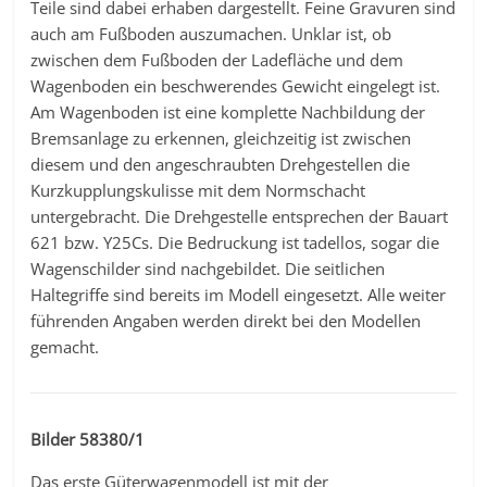
Teile sind dabei erhaben dargestellt. Feine Gravuren sind
auch am Fußboden auszumachen. Unklar ist, ob
zwischen dem Fußboden der Ladefläche und dem
Wagenboden ein beschwerendes Gewicht eingelegt ist.
Am Wagenboden ist eine komplette Nachbildung der
Bremsanlage zu erkennen, gleichzeitig ist zwischen
diesem und den angeschraubten Drehgestellen die
Kurzkupplungskulisse mit dem Normschacht
untergebracht. Die Drehgestelle entsprechen der Bauart
621 bzw. Y25Cs. Die Bedruckung ist tadellos, sogar die
Wagenschilder sind nachgebildet. Die seitlichen
Haltegriffe sind bereits im Modell eingesetzt. Alle weiter
führenden Angaben werden direkt bei den Modellen
gemacht.
Bilder 58380/1
Das erste Güterwagenmodell ist mit der