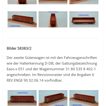
Bilder 58383/2
Der zweite Güterwagen ist mit den Fahrzeuganschriften
wie der Halterkennung D-DB, der Gattungsbezeichnung
Eaos-x 051 und der Wagennummer 31 80 535 8 402-1
angeschrieben. Im Revisionsraster sind die Angaben 6
REV ENGE 90 02.06.14 vorfindbar.