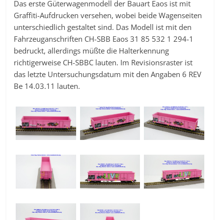
Das erste Güterwagenmodell der Bauart Eaos ist mit
Graffiti-Aufdrucken versehen, wobei beide Wagenseiten
unterschiedlich gestaltet sind. Das Modell ist mit den
Fahrzeuganschriften CH-SBB Eaos 31 85 532 1 294-1
bedruckt, allerdings müßte die Halterkennung
richtigerweise CH-SBBC lauten. Im Revisionsraster ist
das letzte Untersuchungsdatum mit den Angaben 6 REV
Be 14.03.11 lauten.