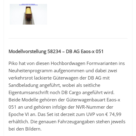
Modellvorstellung 58234 – DB AG Eaos-x 051
Piko hat von diesen Hochbordwagen Formvarianten ins
Neuheitenprogramm aufgenommen und dabei zwei
verkehrsrot lackierte Güterwagen der DB AG mit
Sandbeladung angeführt, wobei als seitliche
Eigentumsanschrift noch DB Cargo angeführt wird.
Beide Modelle gehören der Güterwagenbauart Eaos-x
051 an und gehören infolge der NVR-Nummer der
Epoche VI an. Das Set ist derzeit zum UVP von € 74,99
erhältlich. Die genauen Fahrzeugangaben stehen jeweils
bei den Bildern.