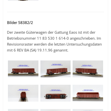
Bilder 58382/2
Der zweite Güterwagen der Gattung Eaos ist mit der
Betriebsnummer 11 83 530 1 614-0 angeschrieben. Im
Revisionsraster werden die letzten Untersuchungsdaten
mit 6 REV BA (SA) 19.11.96 genannt.