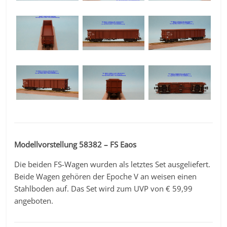
Modellvorstellung 58382 – FS Eaos
Die beiden FS-Wagen wurden als letztes Set ausgeliefert.
Beide Wagen gehören der Epoche V an weisen einen
Stahlboden auf. Das Set wird zum UVP von € 59,99
angeboten.