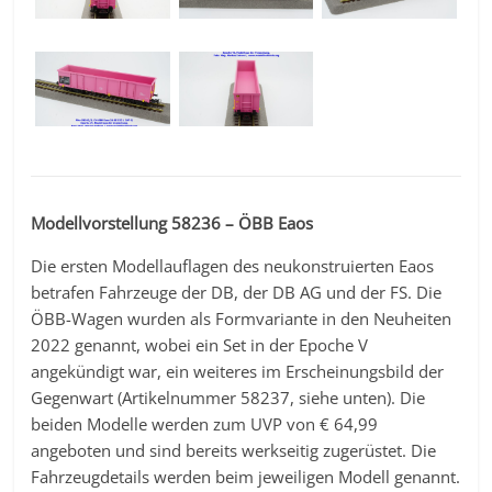
Modellvorstellung 58236 – ÖBB Eaos
Die ersten Modellauflagen des neukonstruierten Eaos
betrafen Fahrzeuge der DB, der DB AG und der FS. Die
ÖBB-Wagen wurden als Formvariante in den Neuheiten
2022 genannt, wobei ein Set in der Epoche V
angekündigt war, ein weiteres im Erscheinungsbild der
Gegenwart (Artikelnummer 58237, siehe unten). Die
beiden Modelle werden zum UVP von € 64,99
angeboten und sind bereits werkseitig zugerüstet. Die
Fahrzeugdetails werden beim jeweiligen Modell genannt.