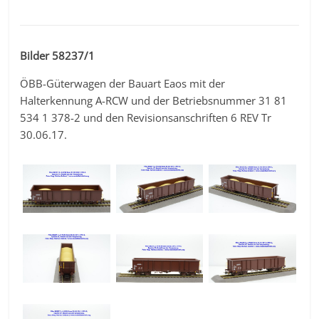
Bilder 58237/1
ÖBB-Güterwagen der Bauart Eaos mit der
Halterkennung A-RCW und der Betriebsnummer 31 81
534 1 378-2 und den Revisionsanschriften 6 REV Tr
30.06.17.