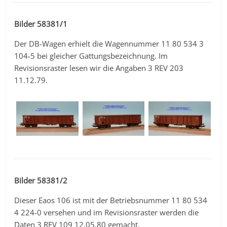
Bilder 58381/1
Der DB-Wagen erhielt die Wagennummer 11 80 534 3
104-5 bei gleicher Gattungsbezeichnung. Im
Revisionsraster lesen wir die Angaben 3 REV 203
11.12.79.
Bilder 58381/2
Dieser Eaos 106 ist mit der Betriebsnummer 11 80 534
4 224-0 versehen und im Revisionsraster werden die
Daten 3 REV 109 12.05.80 gemacht.