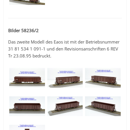
Bilder 58236/2
Das zweite Modell des Eaos ist mit der Betriebsnummer
31 81 534 1 091-1 und den Revisionsanschriften 6 REV
Tr 23.08.95 bedruckt.