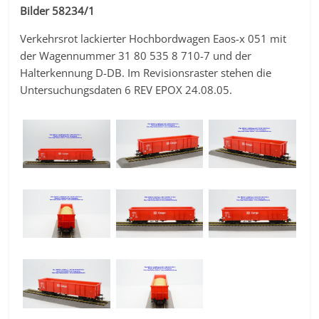
Bilder 58234/1
Verkehrsrot lackierter Hochbordwagen Eaos-x 051 mit
der Wagennummer 31 80 535 8 710-7 und der
Halterkennung D-DB. Im Revisionsraster stehen die
Untersuchungsdaten 6 REV EPOX 24.08.05.