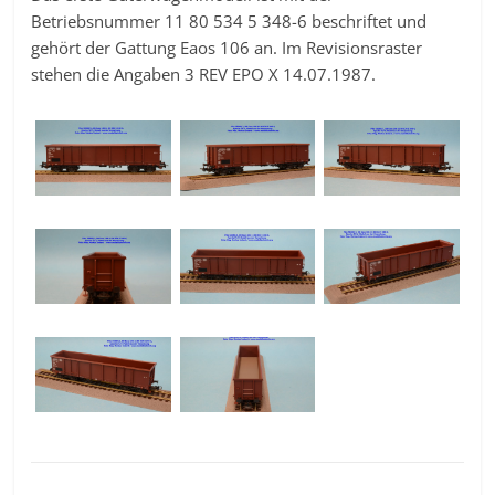
Betriebsnummer 11 80 534 5 348-6 beschriftet und
gehört der Gattung Eaos 106 an. Im Revisionsraster
stehen die Angaben 3 REV EPO X 14.07.1987.