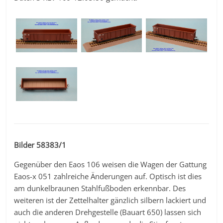
Bilder 58383/1
Gegenüber den Eaos 106 weisen die Wagen der Gattung
Eaos-x 051 zahlreiche Änderungen auf. Optisch ist dies
am dunkelbraunen Stahlfußboden erkennbar. Des
weiteren ist der Zettelhalter gänzlich silbern lackiert und
auch die anderen Drehgestelle (Bauart 650) lassen sich