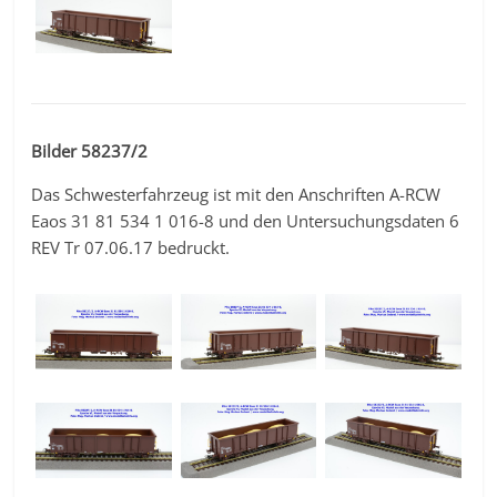
Bilder 58237/2
Das Schwesterfahrzeug ist mit den Anschriften A-RCW
Eaos 31 81 534 1 016-8 und den Untersuchungsdaten 6
REV Tr 07.06.17 bedruckt.