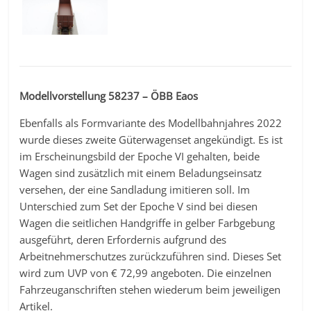
Modellvorstellung 58237 – ÖBB Eaos
Ebenfalls als Formvariante des Modellbahnjahres 2022
wurde dieses zweite Güterwagenset angekündigt. Es ist
im Erscheinungsbild der Epoche VI gehalten, beide
Wagen sind zusätzlich mit einem Beladungseinsatz
versehen, der eine Sandladung imitieren soll. Im
Unterschied zum Set der Epoche V sind bei diesen
Wagen die seitlichen Handgriffe in gelber Farbgebung
ausgeführt, deren Erfordernis aufgrund des
Arbeitnehmerschutzes zurückzuführen sind. Dieses Set
wird zum UVP von € 72,99 angeboten. Die einzelnen
Fahrzeuganschriften stehen wiederum beim jeweiligen
Artikel.