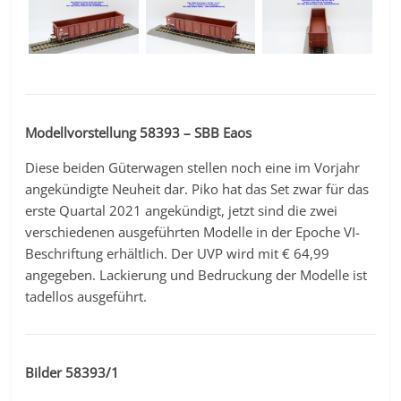
Modellvorstellung 58393 – SBB Eaos
Diese beiden Güterwagen stellen noch eine im Vorjahr
angekündigte Neuheit dar. Piko hat das Set zwar für das
erste Quartal 2021 angekündigt, jetzt sind die zwei
verschiedenen ausgeführten Modelle in der Epoche VI-
Beschriftung erhältlich. Der UVP wird mit € 64,99
angegeben. Lackierung und Bedruckung der Modelle ist
tadellos ausgeführt.
Bilder 58393/1