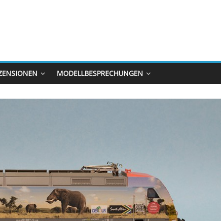
ZENSIONEN
MODELLBESPRECHUNGEN