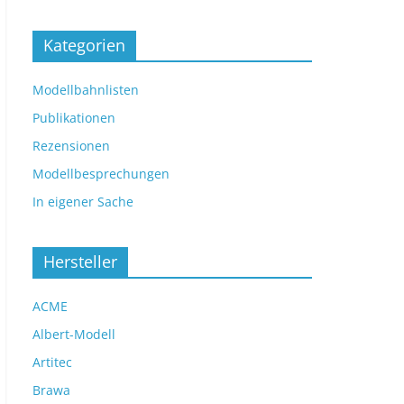
Kategorien
Modellbahnlisten
Publikationen
Rezensionen
Modellbesprechungen
In eigener Sache
Hersteller
ACME
Albert-Modell
Artitec
Brawa