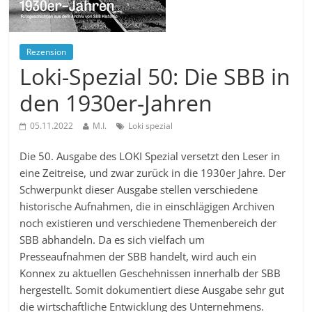
Rezension
Loki-Spezial 50: Die SBB in
den 1930er-Jahren
05.11.2022
M.I.
Loki spezial
Die 50. Ausgabe des LOKI Spezial versetzt den Leser in
eine Zeitreise, und zwar zurück in die 1930er Jahre. Der
Schwerpunkt dieser Ausgabe stellen verschiedene
historische Aufnahmen, die in einschlägigen Archiven
noch existieren und verschiedene Themenbereich der
SBB abhandeln. Da es sich vielfach um
Presseaufnahmen der SBB handelt, wird auch ein
Konnex zu aktuellen Geschehnissen innerhalb der SBB
hergestellt. Somit dokumentiert diese Ausgabe sehr gut
die wirtschaftliche Entwicklung des Unternehmens.