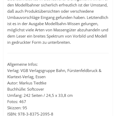
den Modellbahner sicherlich erfreutlich ist der Umstand,
daß auch Produktübersichten oder verschiedene
Umbauvorschläge Eingang gefunden haben. Letztendlich
ist es in der Ausgabe Modellbahn-Wissen gelungen,
möglichst viele Arten von Massengüter abzuhandeln und
dem Leser ein breites Spektrum von Vorbild und Modell
in gedruckter Form zu unterbreiten.
Allgemeine Infos:
Verlag: VGB Verlagsgruppe Bahn, Fürstenfeldbruck &
Klartext-Verlag, Essen
Autor: Markus Tiedtke
Buchhülle: Softcover
Umfang: 242 Seiten / 24,5 x 33,8 cm
Fotos: 467
Skizzen: 95
ISBN: 978-3-8375-2095-8