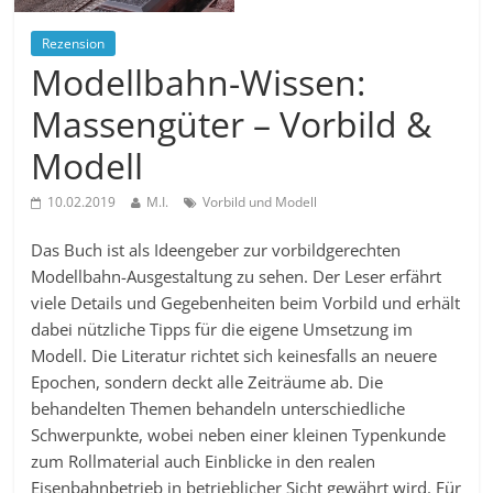
Rezension
Modellbahn-Wissen:
Massengüter – Vorbild &
Modell
10.02.2019
M.I.
Vorbild und Modell
Das Buch ist als Ideengeber zur vorbildgerechten
Modellbahn-Ausgestaltung zu sehen. Der Leser erfährt
viele Details und Gegebenheiten beim Vorbild und erhält
dabei nützliche Tipps für die eigene Umsetzung im
Modell. Die Literatur richtet sich keinesfalls an neuere
Epochen, sondern deckt alle Zeiträume ab. Die
behandelten Themen behandeln unterschiedliche
Schwerpunkte, wobei neben einer kleinen Typenkunde
zum Rollmaterial auch Einblicke in den realen
Eisenbahnbetrieb in betrieblicher Sicht gewährt wird. Für