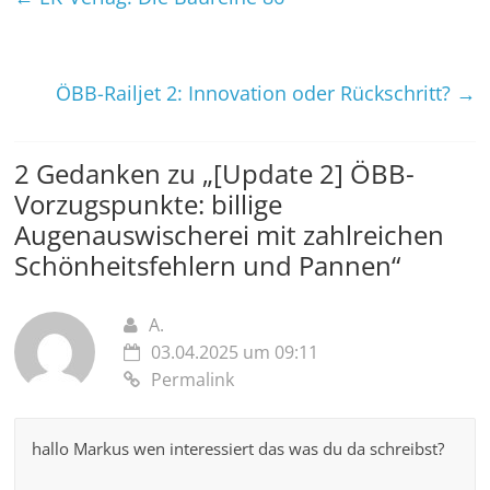
ÖBB-Railjet 2: Innovation oder Rückschritt?
→
2 Gedanken zu „
[Update 2] ÖBB-
Vorzugspunkte: billige
Augenauswischerei mit zahlreichen
Schönheitsfehlern und Pannen
“
A.
03.04.2025 um 09:11
Permalink
hallo Markus wen interessiert das was du da schreibst?