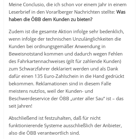
Meine Conclusio, die ich schon vor einem Jahr in einem
Leserbrief in den Vorarlberger Nachrichten stellte:
Was
haben die ÖBB dem Kunden zu bieten?
Zudem ist die gesamte Aktion infolge sehr bedenklich,
wenn infolge der technischen Unzulänglichkeiten die
Kunden bei ordnungsgemäßer Anwendung in
Beweisnotstand kommen und dadurch wegen Fehlen
des Fahrkartennachweises (gilt für zahlende Kunden)
zum Schwarzfahrer deklariert werden und als Dank
dafür einen 135 Euro-Zahlschein in die Hand gedrückt
bekommen. Reklamationen sind in diesem Falle
meistens nutzlos, weil der Kunden- und
Beschwerdeservice der ÖBB „unter aller Sau“ ist – das
seit Jahren!
Abschließend ist festzuhalten, daß für nicht
funktionierende Systeme ausschließlich der Anbieter,
also die ÖBB verantwortlich sind.