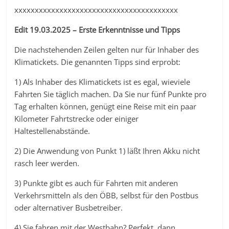
xxxxxxxxxxxxxxxxxxxxxxxxxxxxxxxxxxxxxxxx
Edit 19.03.2025 – Erste Erkenntnisse und Tipps
Die nachstehenden Zeilen gelten nur für Inhaber des
Klimatickets. Die genannten Tipps sind erprobt:
1) Als Inhaber des Klimatickets ist es egal, wieviele
Fahrten Sie täglich machen. Da Sie nur fünf Punkte pro
Tag erhalten können, genügt eine Reise mit ein paar
Kilometer Fahrtstrecke oder einiger
Haltestellenabstände.
2) Die Anwendung von Punkt 1) läßt Ihren Akku nicht
rasch leer werden.
3) Punkte gibt es auch für Fahrten mit anderen
Verkehrsmitteln als den ÖBB, selbst für den Postbus
oder alternativer Busbetreiber.
4) Sie fahren mit der Westbahn? Perfekt, dann