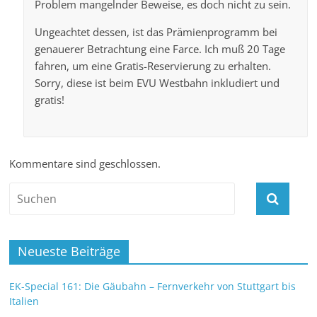
Problem mangelnder Beweise, es doch nicht zu sein.
Ungeachtet dessen, ist das Prämienprogramm bei
genauerer Betrachtung eine Farce. Ich muß 20 Tage
fahren, um eine Gratis-Reservierung zu erhalten.
Sorry, diese ist beim EVU Westbahn inkludiert und
gratis!
Kommentare sind geschlossen.
Neueste Beiträge
EK-Special 161: Die Gäubahn – Fernverkehr von Stuttgart bis
Italien