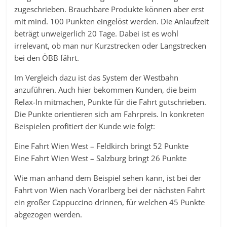
zugeschrieben. Brauchbare Produkte können aber erst
mit mind. 100 Punkten eingelöst werden. Die Anlaufzeit
beträgt unweigerlich 20 Tage. Dabei ist es wohl
irrelevant, ob man nur Kurzstrecken oder Langstrecken
bei den ÖBB fährt.
Im Vergleich dazu ist das System der Westbahn
anzuführen. Auch hier bekommen Kunden, die beim
Relax-In mitmachen, Punkte für die Fahrt gutschrieben.
Die Punkte orientieren sich am Fahrpreis. In konkreten
Beispielen profitiert der Kunde wie folgt:
Eine Fahrt Wien West – Feldkirch bringt 52 Punkte
Eine Fahrt Wien West – Salzburg bringt 26 Punkte
Wie man anhand dem Beispiel sehen kann, ist bei der
Fahrt von Wien nach Vorarlberg bei der nächsten Fahrt
ein großer Cappuccino drinnen, für welchen 45 Punkte
abgezogen werden.