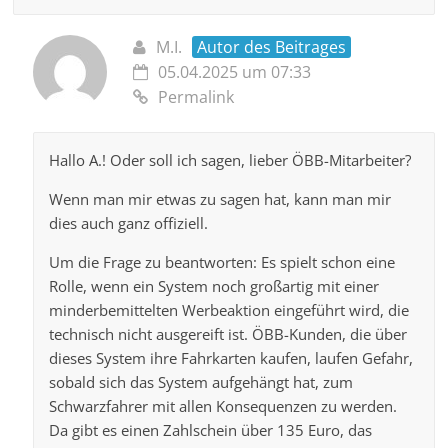
M.I.
Autor des Beitrages
05.04.2025 um 07:33
Permalink
Hallo A.! Oder soll ich sagen, lieber ÖBB-Mitarbeiter?
Wenn man mir etwas zu sagen hat, kann man mir
dies auch ganz offiziell.
Um die Frage zu beantworten: Es spielt schon eine
Rolle, wenn ein System noch großartig mit einer
minderbemittelten Werbeaktion eingeführt wird, die
technisch nicht ausgereift ist. ÖBB-Kunden, die über
dieses System ihre Fahrkarten kaufen, laufen Gefahr,
sobald sich das System aufgehängt hat, zum
Schwarzfahrer mit allen Konsequenzen zu werden.
Da gibt es einen Zahlschein über 135 Euro, das