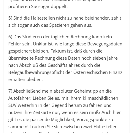
profitieren Sie sogar doppelt.
5) Sind die Haltestellen nicht zu nahe beieinander, zahlt
sich sogar auch das Spazieren gehen aus.
6) Das Studieren der täglichen Rechnung kann kein
Fehler sein. Unklar ist, wie lange diese Bewegungsdaten
gespeichert bleiben. Faktum ist, daß durch die
übermittelte Rechnung diese Daten noch sieben Jahre
nach Abschluß des Geschäftsjahres durch die
Belegaufbewahrungspflicht der Österreichischen Finanz
erhalten bleiben.
7) Abschließend mein absoluter Geheimtipp an die
Autofahrer: Lieben Sie es, mit ihrem klimaschädlichen
SUV weiterhin in der Gegend herum zu fahren und
nutzen Ihre Zeitkarte nur, wenn es sein muß? Auch hier
gibt es die passende Möglichkeit, Vorzugspunkte zu
sammeln! Tracken Sie sich zwischen zwei Haltestellen