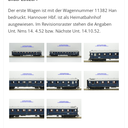
Der erste Wagen ist mit der Wagennummer 11382 Han
bedruckt. Hannover Hbf. ist als Heimatbahnhof
ausgewiesen. Im Revisionsraster stehen die Angaben
Unt. Nms 14. 4.52 bzw. Nächste Unt. 14.10.52.