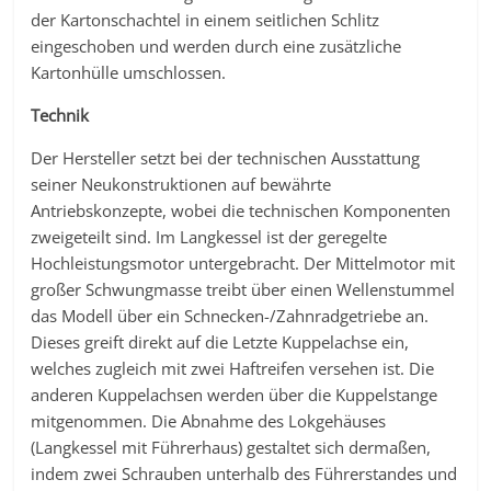
der Kartonschachtel in einem seitlichen Schlitz
eingeschoben und werden durch eine zusätzliche
Kartonhülle umschlossen.
Technik
Der Hersteller setzt bei der technischen Ausstattung
seiner Neukonstruktionen auf bewährte
Antriebskonzepte, wobei die technischen Komponenten
zweigeteilt sind. Im Langkessel ist der geregelte
Hochleistungsmotor untergebracht. Der Mittelmotor mit
großer Schwungmasse treibt über einen Wellenstummel
das Modell über ein Schnecken-/Zahnradgetriebe an.
Dieses greift direkt auf die Letzte Kuppelachse ein,
welches zugleich mit zwei Haftreifen versehen ist. Die
anderen Kuppelachsen werden über die Kuppelstange
mitgenommen. Die Abnahme des Lokgehäuses
(Langkessel mit Führerhaus) gestaltet sich dermaßen,
indem zwei Schrauben unterhalb des Führerstandes und