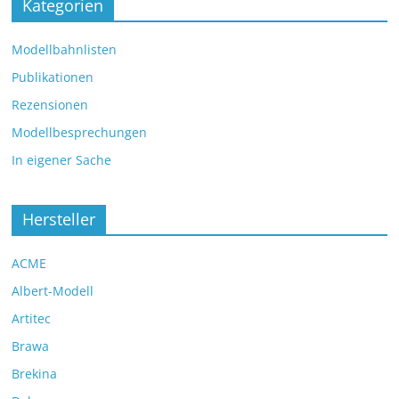
Kategorien
Modellbahnlisten
Publikationen
Rezensionen
Modellbesprechungen
In eigener Sache
Hersteller
ACME
Albert-Modell
Artitec
Brawa
Brekina