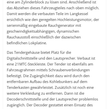
eine am Zylinderblock zu lösen sind. Anschließend ist
das Abziehen dieses Fahrzeugteiles nach oben möglich.
Damit werden die verbauten Teile im Langkessel
ersichtlich wie den geregelten Hochleistungsmotor, der
serienmäßig eingebaute Rauchgenerator mit
geschwindigkeitsabhängigen, dynamischen
Rauchausstoß einschließlich der dazwischen
befindlichen Lokplatine.
Das Tendergehäuse bietet Platz für die
Digitalschnittstelle und den Lautsprecher. Verbaut ist
eine 21MTC-Steckleiste. Der Tender ist ebenfalls am
Fahrzeugrahmen mittels Schraubenverbindungen
befestigt. Die Zugänglichkeit dazu wird durch den
entfernbaren Aufbau des Kohlebunkers auf dem
Tenderkasten gewährleistet. Zusätzlich ist noch eine
weitere Verkleidung zu entfernen. Dann ist die
Decoderschnittstelle und der Lautsprecher problemlos
zugänglich. Der Decoder gestattet einen Einsatz des