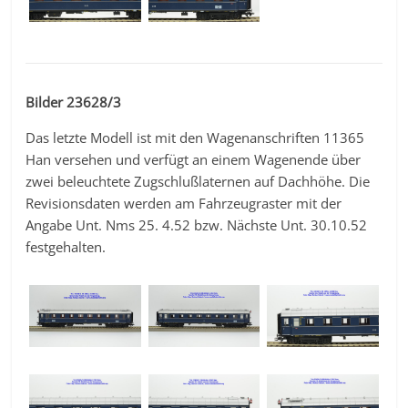
Bilder 23628/3
Das letzte Modell ist mit den Wagenanschriften 11365
Han versehen und verfügt an einem Wagenende über
zwei beleuchtete Zugschlußlaternen auf Dachhöhe. Die
Revisionsdaten werden am Fahrzeugraster mit der
Angabe Unt. Nms 25. 4.52 bzw. Nächste Unt. 30.10.52
festgehalten.