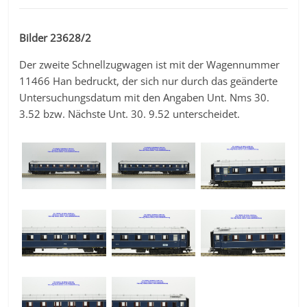
Bilder 23628/2
Der zweite Schnellzugwagen ist mit der Wagennummer
11466 Han bedruckt, der sich nur durch das geänderte
Untersuchungsdatum mit den Angaben Unt. Nms 30.
3.52 bzw. Nächste Unt. 30. 9.52 unterscheidet.