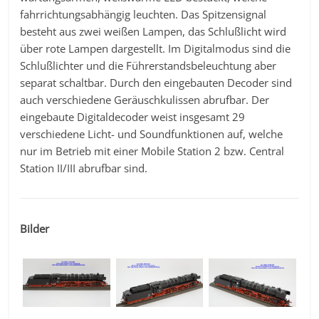
fahrrichtungsabhängig leuchten. Das Spitzensignal
besteht aus zwei weißen Lampen, das Schlußlicht wird
über rote Lampen dargestellt. Im Digitalmodus sind die
Schlußlichter und die Führerstandsbeleuchtung aber
separat schaltbar. Durch den eingebauten Decoder sind
auch verschiedene Geräuschkulissen abrufbar. Der
eingebaute Digitaldecoder weist insgesamt 29
verschiedene Licht- und Soundfunktionen auf, welche
nur im Betrieb mit einer Mobile Station 2 bzw. Central
Station II/III abrufbar sind.
Bilder