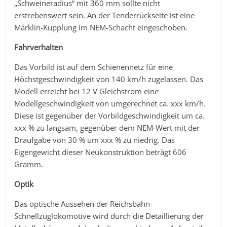
„Schweineradius“ mit 360 mm sollte nicht
erstrebenswert sein. An der Tenderrückseite ist eine
Märklin-Kupplung im NEM-Schacht eingeschoben.
Fahrverhalten
Das Vorbild ist auf dem Schienennetz für eine
Höchstgeschwindigkeit von 140 km/h zugelassen. Das
Modell erreicht bei 12 V Gleichstrom eine
Modellgeschwindigkeit von umgerechnet ca. xxx km/h.
Diese ist gegenüber der Vorbildgeschwindigkeit um ca.
xxx % zu langsam, gegenüber dem NEM-Wert mit der
Draufgabe von 30 % um xxx % zu niedrig. Das
Eigengewicht dieser Neukonstruktion beträgt 606
Gramm.
Optik
Das optische Aussehen der Reichsbahn-
Schnellzuglokomotive wird durch die Detaillierung der