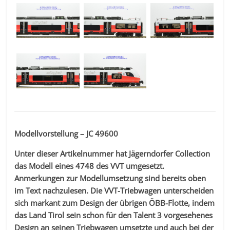
Modellvorstellung – JC 49600
Unter dieser Artikelnummer hat Jägerndorfer Collection
das Modell eines 4748 des VVT umgesetzt.
Anmerkungen zur Modellumsetzung sind bereits oben
im Text nachzulesen. Die VVT-Triebwagen unterscheiden
sich markant zum Design der übrigen ÖBB-Flotte, indem
das Land Tirol sein schon für den Talent 3 vorgesehenes
Design an seinen Triebwagen umsetzte und auch bei der