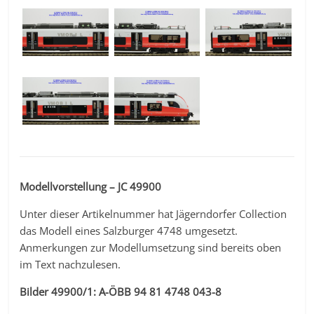
Modellvorstellung – JC 49900
Unter dieser Artikelnummer hat Jägerndorfer Collection
das Modell eines Salzburger 4748 umgesetzt.
Anmerkungen zur Modellumsetzung sind bereits oben
im Text nachzulesen.
Bilder 49900/1: A-ÖBB 94 81 4748 043-8