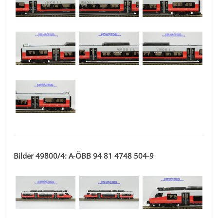
Bilder 49800/4: A-ÖBB 94 81 4748 504-9