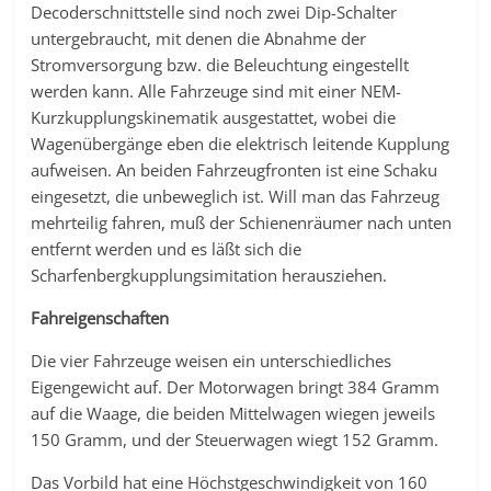
Decoderschnittstelle sind noch zwei Dip-Schalter
untergebraucht, mit denen die Abnahme der
Stromversorgung bzw. die Beleuchtung eingestellt
werden kann. Alle Fahrzeuge sind mit einer NEM-
Kurzkupplungskinematik ausgestattet, wobei die
Wagenübergänge eben die elektrisch leitende Kupplung
aufweisen. An beiden Fahrzeugfronten ist eine Schaku
eingesetzt, die unbeweglich ist. Will man das Fahrzeug
mehrteilig fahren, muß der Schienenräumer nach unten
entfernt werden und es läßt sich die
Scharfenbergkupplungsimitation herausziehen.
Fahreigenschaften
Die vier Fahrzeuge weisen ein unterschiedliches
Eigengewicht auf. Der Motorwagen bringt 384 Gramm
auf die Waage, die beiden Mittelwagen wiegen jeweils
150 Gramm, und der Steuerwagen wiegt 152 Gramm.
Das Vorbild hat eine Höchstgeschwindigkeit von 160