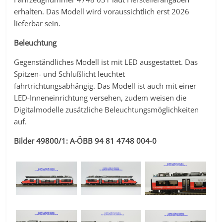
erhalten. Das Modell wird voraussichtlich erst 2026
lieferbar sein.
Beleuchtung
Gegenständliches Modell ist mit LED ausgestattet. Das
Spitzen- und Schlußlicht leuchtet
fahrtrichtungsabhängig. Das Modell ist auch mit einer
LED-Inneneinrichtung versehen, zudem weisen die
Digitalmodelle zusätzliche Beleuchtungsmöglichkeiten
auf.
Bilder 49800/1: A-ÖBB 94 81 4748 004-0