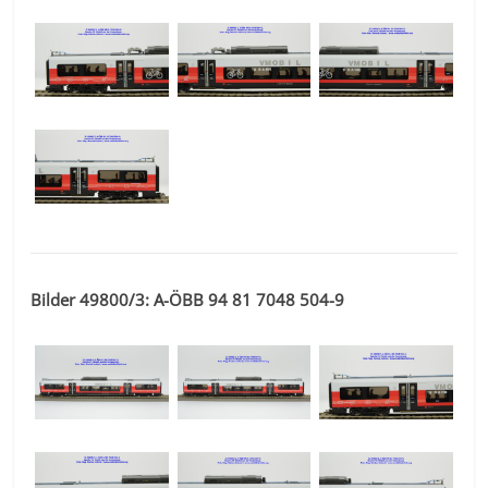
Bilder 49800/3: A-ÖBB 94 81 7048 504-9