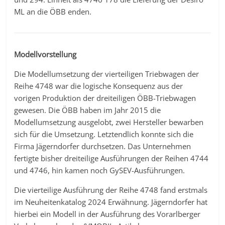
ML an die ÖBB enden.
Modellvorstellung
Die Modellumsetzung der vierteiligen Triebwagen der
Reihe 4748 war die logische Konsequenz aus der
vorigen Produktion der dreiteiligen ÖBB-Triebwagen
gewesen. Die ÖBB haben im Jahr 2015 die
Modellumsetzung ausgelobt, zwei Hersteller bewarben
sich für die Umsetzung. Letztendlich konnte sich die
Firma Jägerndorfer durchsetzen. Das Unternehmen
fertigte bisher dreiteilige Ausführungen der Reihen 4744
und 4746, hin kamen noch GySEV-Ausführungen.
Die vierteilige Ausführung der Reihe 4748 fand erstmals
im Neuheitenkatalog 2024 Erwähnung. Jägerndorfer hat
hierbei ein Modell in der Ausführung des Vorarlberger