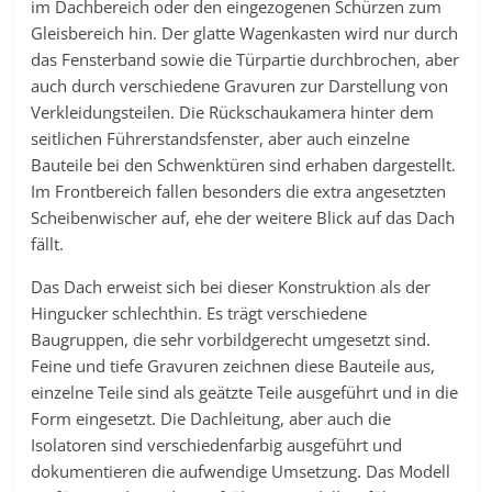
im Dachbereich oder den eingezogenen Schürzen zum
Gleisbereich hin. Der glatte Wagenkasten wird nur durch
das Fensterband sowie die Türpartie durchbrochen, aber
auch durch verschiedene Gravuren zur Darstellung von
Verkleidungsteilen. Die Rückschaukamera hinter dem
seitlichen Führerstandsfenster, aber auch einzelne
Bauteile bei den Schwenktüren sind erhaben dargestellt.
Im Frontbereich fallen besonders die extra angesetzten
Scheibenwischer auf, ehe der weitere Blick auf das Dach
fällt.
Das Dach erweist sich bei dieser Konstruktion als der
Hingucker schlechthin. Es trägt verschiedene
Baugruppen, die sehr vorbildgerecht umgesetzt sind.
Feine und tiefe Gravuren zeichnen diese Bauteile aus,
einzelne Teile sind als geätzte Teile ausgeführt und in die
Form eingesetzt. Die Dachleitung, aber auch die
Isolatoren sind verschiedenfarbig ausgeführt und
dokumentieren die aufwendige Umsetzung. Das Modell