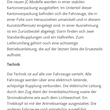
Die neuen JC-Modelle werden in einer stabilen
Kartonverpackung ausgeliefert. Im Unterteil dieser
Kartonverpackung befinden sich die Fahrzeuge, die in
einer Folie zum Herausziehen umwickelt und in diesem
Kunststoffeinsatz eingelegt sind. In einer Ausnehmung
ist ein Zurüstbeutel abgelegt. Darin finden sich zwei
Standardkupplungen und ein Haftreifen. Zum
Lieferumfang gehört noch eine achtseitige
Betriebsanleitung, die auf der letzten Seite die Ersatzteile
auflistet.
Technik
Die Technik ist auf alle vier Fahrzeuge verteilt. Alle
Fahrzeuge werden über eine elektrisch leitende,
achtpolige Kupplung verbunden. Die elektrische Leitung
durch den Zug dient der Innenbeleuchtung sowie der
Stromabnahme wie auch dem Lichtwechsel. Ein
Triebkopf ist mit der Antriebsanlage ausgestattet. Die
anderen Fahrzeuge sind antriebslos ausgeführt.