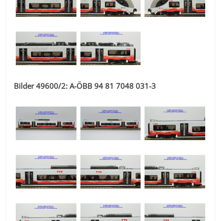
Bilder 49600/2: A-ÖBB 94 81 7048 031-3