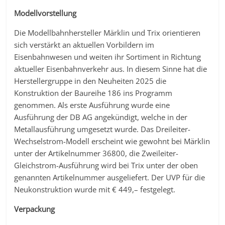
Modellvorstellung
Die Modellbahnhersteller Märklin und Trix orientieren
sich verstärkt an aktuellen Vorbildern im
Eisenbahnwesen und weiten ihr Sortiment in Richtung
aktueller Eisenbahnverkehr aus. In diesem Sinne hat die
Herstellergruppe in den Neuheiten 2025 die
Konstruktion der Baureihe 186 ins Programm
genommen. Als erste Ausführung wurde eine
Ausführung der DB AG angekündigt, welche in der
Metallausführung umgesetzt wurde. Das Dreileiter-
Wechselstrom-Modell erscheint wie gewohnt bei Märklin
unter der Artikelnummer 36800, die Zweileiter-
Gleichstrom-Ausführung wird bei Trix unter der oben
genannten Artikelnummer ausgeliefert. Der UVP für die
Neukonstruktion wurde mit € 449,– festgelegt.
Verpackung