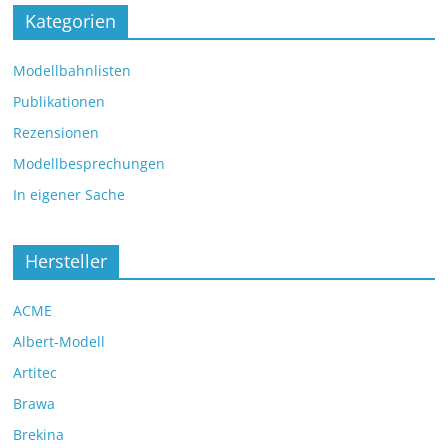
Kategorien
Modellbahnlisten
Publikationen
Rezensionen
Modellbesprechungen
In eigener Sache
Hersteller
ACME
Albert-Modell
Artitec
Brawa
Brekina