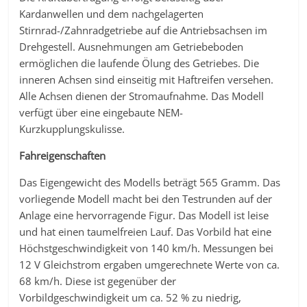
Kardanwellen und dem nachgelagerten
Stirnrad-/Zahnradgetriebe auf die Antriebsachsen im
Drehgestell. Ausnehmungen am Getriebeboden
ermöglichen die laufende Ölung des Getriebes. Die
inneren Achsen sind einseitig mit Haftreifen versehen.
Alle Achsen dienen der Stromaufnahme. Das Modell
verfügt über eine eingebaute NEM-
Kurzkupplungskulisse.
Fahreigenschaften
Das Eigengewicht des Modells beträgt 565 Gramm. Das
vorliegende Modell macht bei den Testrunden auf der
Anlage eine hervorragende Figur. Das Modell ist leise
und hat einen taumelfreien Lauf. Das Vorbild hat eine
Höchstgeschwindigkeit von 140 km/h. Messungen bei
12 V Gleichstrom ergaben umgerechnete Werte von ca.
68 km/h. Diese ist gegenüber der
Vorbildgeschwindigkeit um ca. 52 % zu niedrig,