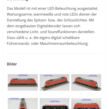
Das Modell ist mit einer LED-Beleuchtung ausgestattet.
Wartungsarme, warmweiße und rote LEDs dienen der
Darstellung des Spitzen- bzw. des Schlusslichtes. Mit
dem eingebauten Digitaldecoder lassen sich
verschiedene Licht- und Soundfunktionen darstellen.
Dazu zählt u. a. die eigens digital schaltbare
Führerstands- oder Maschinenraumbeleuchtung.
Bilder