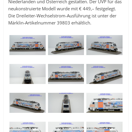
Niederlanden und Österreich gestatten. Der UVP für das
neukonstruierte Modell wurde mit € 449,– festgelegt.
Die Dreileiter-Wechselstrom-Ausführung ist unter der
Märklin-Artikelnummer 39803 erhältlich.