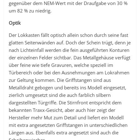
gegenüber dem NEM-Wert mit der Draufgabe von 30 %
um 82 % zu niedrig.
Optik
Der Lokkasten fällt optisch allein schon durch seine fast
glatten Seitenwänden auf. Doch der Schein trügt, denn je
nach Lichteinfall werden die fein ausgeführten Konturen
der einzelnen Felder sichtbar. Das Metallgehäuse verfügt
über feine wie tiefe Gravuren, welche speziell im
Türbereich oder bei den Ausnehmungen am Lokrahmen
zur Geltung kommen. Die Griffstangen sind aus
Metalldraht gebogen und bereits ins Modell eingesetzt,
zierlich umgesetzt sind die auch farblich silbern
dargestellten Türgriffe. Die Stirnfront entspricht dem
bekannten Traxx-Gesicht, aber auch hier zeigt der
Hersteller mehr Mut zum Detail und liefert ein Modell
mit extra angesetzten Griffstangen in unterschiedlichen
Längen aus. Ebenfalls extra angesetzt sind auch die