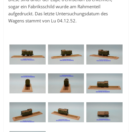
sogar ein Fabriksschild wurde am Rahmenteil
aufgedruckt. Das letzte Untersuchungsdatum des
Wagens stammt von Lu 04.12.52.