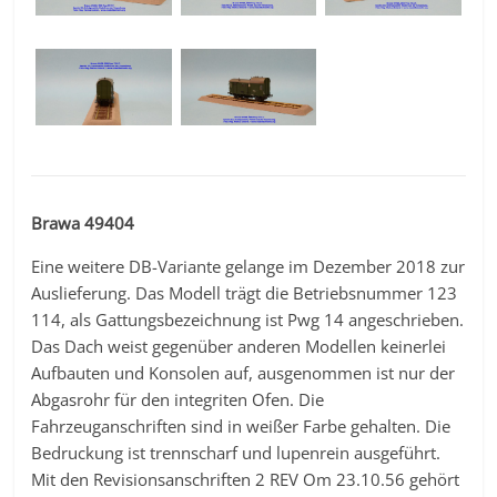
Brawa 49404
Eine weitere DB-Variante gelange im Dezember 2018 zur
Auslieferung. Das Modell trägt die Betriebsnummer 123
114, als Gattungsbezeichnung ist Pwg 14 angeschrieben.
Das Dach weist gegenüber anderen Modellen keinerlei
Aufbauten und Konsolen auf, ausgenommen ist nur der
Abgasrohr für den integriten Ofen. Die
Fahrzeuganschriften sind in weißer Farbe gehalten. Die
Bedruckung ist trennscharf und lupenrein ausgeführt.
Mit den Revisionsanschriften 2 REV Om 23.10.56 gehört