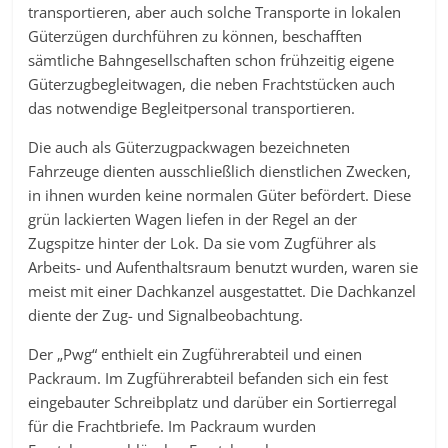
transportieren, aber auch solche Transporte in lokalen
Güterzügen durchführen zu können, beschafften
sämtliche Bahngesellschaften schon frühzeitig eigene
Güterzugbegleitwagen, die neben Frachtstücken auch
das notwendige Begleitpersonal transportieren.
Die auch als Güterzugpackwagen bezeichneten
Fahrzeuge dienten ausschließlich dienstlichen Zwecken,
in ihnen wurden keine normalen Güter befördert. Diese
grün lackierten Wagen liefen in der Regel an der
Zugspitze hinter der Lok. Da sie vom Zugführer als
Arbeits- und Aufenthaltsraum benutzt wurden, waren sie
meist mit einer Dachkanzel ausgestattet. Die Dachkanzel
diente der Zug- und Signalbeobachtung.
Der „Pwg“ enthielt ein Zugführerabteil und einen
Packraum. Im Zugführerabteil befanden sich ein fest
eingebauter Schreibplatz und darüber ein Sortierregal
für die Frachtbriefe. Im Packraum wurden