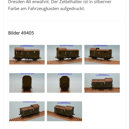
Dresden Alt erwähnt. Der Zettelhalter ist in silberner
Farbe am Fahrzeugkasten aufgedruckt.
Bilder 49405