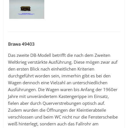
Brawa 49403
Das zweite DB-Modell betrifft die nach dem Zweiten
Weltkrieg verstärkte Ausführung. Diese mögen zwar auf
den ersten Blick nach einheitlichen Kriterien
durchgeführt worden sein, immerhin gibt es bei den
Wagen dennoch eine Vielzahl an unterschiedlichen
Ausführungen. Die Wagen waren bis Anfang der 1960er
Jahre mit unverändertem Kastengerippe im Einsatz,
fielen aber durch Querverstrebungen optisch auf.
Zudem wurden die Öffnungen der Kleintierabteile
verschlossen und beim WC nicht nur die Fensterscheibe
weiß hinterlegt, sondern auch das Fallrohr am