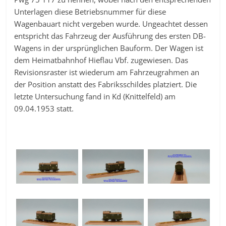
Unterlagen diese Betriebsnummer für diese
Wagenbauart nicht vergeben wurde. Ungeachtet dessen
entspricht das Fahrzeug der Ausführung des ersten DB-
Wagens in der ursprünglichen Bauform. Der Wagen ist
dem Heimatbahnhof Hieflau Vbf. zugewiesen. Das
Revisionsraster ist wiederum am Fahrzeugrahmen an
der Position anstatt des Fabriksschildes platziert. Die
letzte Untersuchung fand in Kd (Knittelfeld) am
09.04.1953 statt.