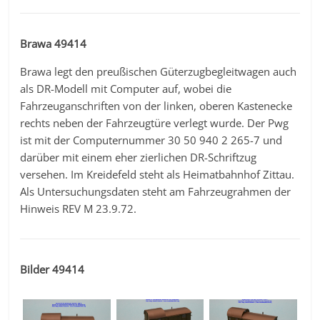
Brawa 49414
Brawa legt den preußischen Güterzugbegleitwagen auch
als DR-Modell mit Computer auf, wobei die
Fahrzeuganschriften von der linken, oberen Kastenecke
rechts neben der Fahrzeugtüre verlegt wurde. Der Pwg
ist mit der Computernummer 30 50 940 2 265-7 und
darüber mit einem eher zierlichen DR-Schriftzug
versehen. Im Kreidefeld steht als Heimatbahnhof Zittau.
Als Untersuchungsdaten steht am Fahrzeugrahmen der
Hinweis REV M 23.9.72.
Bilder 49414