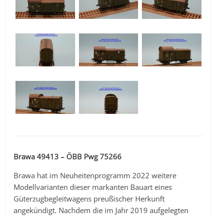
Brawa 49413 – ÖBB Pwg 75266
Brawa hat im Neuheitenprogramm 2022 weitere
Modellvarianten dieser markanten Bauart eines
Güterzugbegleitwagens preußischer Herkunft
angekündigt. Nachdem die im Jahr 2019 aufgelegten