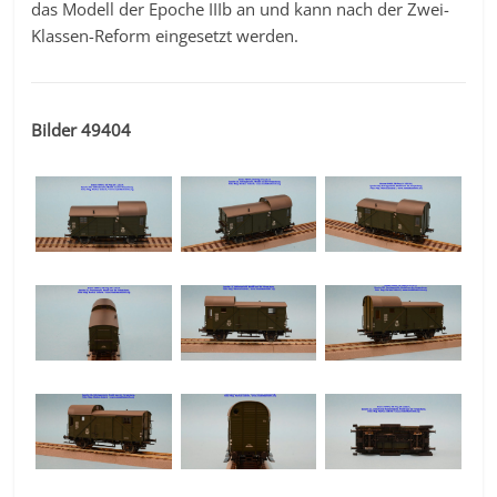
das Modell der Epoche IIIb an und kann nach der Zwei-
Klassen-Reform eingesetzt werden.
Bilder 49404