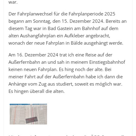
war.
Der Fahrplanwechsel für die Fahrplanperiode 2025
begann am Sonntag, den 15. Dezember 2024. Bereits an
diesem Tag war in Bad Gastein am Bahnhof auf dem
alten Aushangfahrplan ein Aufkleber angebracht,
wonach der neue Fahrplan in Bälde ausgehängt werde.
Am 16. Dezember 2024 trat ich eine Reise auf der
Außerfernbahn an und sah in meinem Einstiegsbahnhof
keinen neuen Fahrplan. Es hing noch der alte. Bei
meiner Fahrt auf der Außerfernbahn habe ich dann die
Anhänge vom Zug aus studiert, soweit es möglich war.
Es hingen überall die alten.