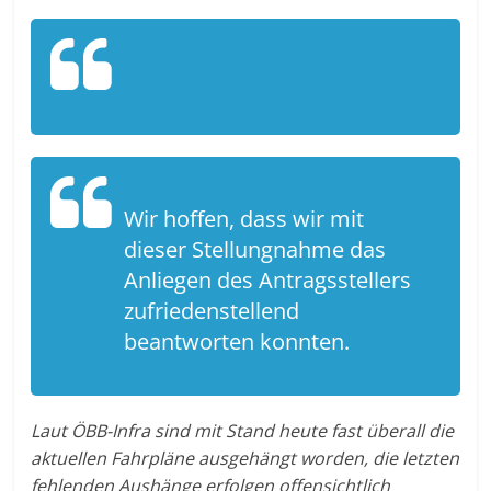
Wir hoffen, dass wir mit
dieser Stellungnahme das
Anliegen des Antragsstellers
zufriedenstellend
beantworten konnten.
Laut ÖBB-Infra sind mit Stand heute fast überall die
aktuellen Fahrpläne ausgehängt worden, die letzten
fehlenden Aushänge erfolgen offensichtlich