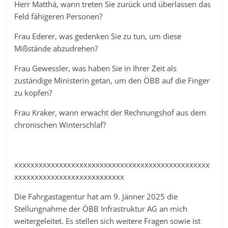
Herr Matthä, wann treten Sie zurück und überlassen das
Feld fähigeren Personen?
Frau Ederer, was gedenken Sie zu tun, um diese
Mißstände abzudrehen?
Frau Gewessler, was haben Sie in Ihrer Zeit als
zuständige Ministerin getan, um den ÖBB auf die Finger
zu kopfen?
Frau Kraker, wann erwacht der Rechnungshof aus dem
chronischen Winterschlaf?
xxxxxxxxxxxxxxxxxxxxxxxxxxxxxxxxxxxxxxxxxxxxxxxx
xxxxxxxxxxxxxxxxxxxxxxxxxxx
Die Fahrgastagentur hat am 9. Jänner 2025 die
Stellungnahme der ÖBB Infrastruktur AG an mich
weitergeleitet. Es stellen sich weitere Fragen sowie ist