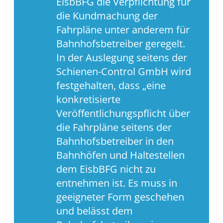
EisbBFG die Verpflichtung für
die Kundmachung der
Fahrpläne unter anderem für
Bahnhofsbetreiber geregelt.
In der Auslegung seitens der
Schienen-Control GmbH wird
festgehalten, dass „eine
konkretisierte
Veröffentlichungspflicht über
die Fahrpläne seitens der
Bahnhofsbetreiber in den
Bahnhöfen und Haltestellen
dem EisbBFG nicht zu
entnehmen ist. Es muss in
geeigneter Form geschehen
und belässt dem