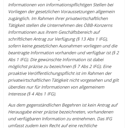
Informationen von informationspflichtigen Stellen bei
Vorliegen der gesetzlichen Voraussetzungen allgemein
zugänglich. Im Rahmen ihrer privatwirtschaftlichen
Tätigkeit stellen die Unternehmen des ÖBB-Konzerns
Informationen aus ihrem Geschäftsbereich auf
schriftlichen Antrag zur Verfügung (§ 13 Abs 1 IFG),
sofern keine gesetzlichen Ausnahmen vorliegen und die
beantragte Information vorhanden und verfügbar ist (§ 2
Abs 1 IFG). Die gewünschte Information ist dabei
möglichst präzise zu bezeichnen (§ 7 Abs 2 IFG). Eine
proaktive Veröffentlichungspflicht ist im Rahmen der
privatwirtschaftlichen Tätigkeit nicht vorgesehen und gilt
überdies nur für Informationen von allgemeinem
Interesse (§ 4 Abs 1 IFG).
Aus dem gegenständlichen Begehren ist kein Antrag auf
Herausgabe einer präzise bezeichneten, vorhandenen
und verfügbaren Information zu entnehmen. Das IFG
umfasst zudem kein Recht auf eine rechtliche