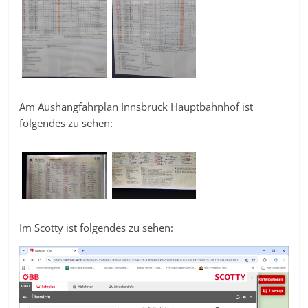
Am Aushangfahrplan Innsbruck Hauptbahnhof ist
folgendes zu sehen:
Im Scotty ist folgendes zu sehen: