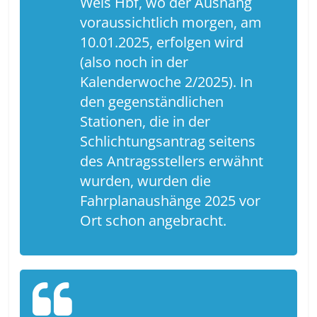
Wels Hbf, wo der Aushang
voraussichtlich morgen, am
10.01.2025, erfolgen wird
(also noch in der
Kalenderwoche 2/2025). In
den gegenständlichen
Stationen, die in der
Schlichtungsantrag seitens
des Antragsstellers erwähnt
wurden, wurden die
Fahrplanaushänge 2025 vor
Ort schon angebracht.