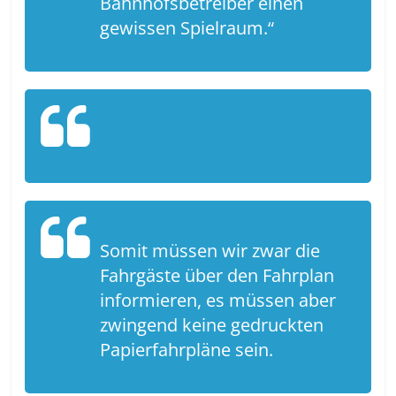
Bahnhofsbetreiber einen
gewissen Spielraum.“
Somit müssen wir zwar die
Fahrgäste über den Fahrplan
informieren, es müssen aber
zwingend keine gedruckten
Papierfahrpläne sein.