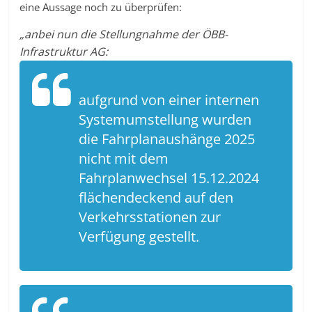
eine Aussage noch zu überprüfen:
„anbei nun die Stellungnahme der ÖBB-
Infrastruktur AG:
aufgrund von einer internen
Systemumstellung wurden
die Fahrplanaushänge 2025
nicht mit dem
Fahrplanwechsel 15.12.2024
flächendeckend auf den
Verkehrsstationen zur
Verfügung gestellt.