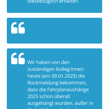
diesbezüglich erhalten.
Wir haben von den
zuständigen Kolleg:innen
heute (am 09.01.2025) die
Rückmeldung bekommen,
dass die Fahrplanaushänge
2025 schon überall
ausgehängt wurden, außer in