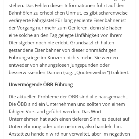
stehen. Das Fehlen dieser Informationen führt auf den
Bahnhöfen zu erheblichen Unmut, es gibt scharenweise
verärgerte Fahrgäste! Für lang gediente Eisenbahner ist
der Vorgang nur mehr zum Genieren, denn sie haben
eine solche an den Tag gelegte Unfähigkeit von Ihrem
Dienstgeber noch nie erlebt. Grundsätzlich halten
gestandene Eisenbahner von dieser ohnmächtigen
Führungsriege im Konzern nichts mehr. Sie werden
entweder von ahnungslosen Jungspunden oder
besserwissenden Damen (sog. „Quotenweiber“) traktiert.
Unvermögende ÖBB-Führung
Die aktuellen Probleme der ÖBB sind alle hausgemacht.
Die ÖBB sind ein Unternehmen und sollten von einem
fähigen Vorstand geführt werden. Das Wort
Unternehmen hat auch einen tieferen Sinn, es deutet auf
Unternehmung oder unternehmen, also handeln hin.
Anstatt zu handeln wird nur verwaltet, aber im negativen