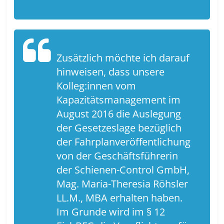
Zusätzlich möchte ich darauf
hinweisen, dass unsere
Kolleg:innen vom
Kapazitätsmanagement im
August 2016 die Auslegung
der Gesetzeslage bezüglich
der Fahrplanveröffentlichung
von der Geschäftsführerin
der Schienen-Control GmbH,
Mag. Maria-Theresia Röhsler
LL.M., MBA erhalten haben.
Im Grunde wird im § 12