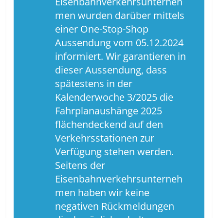
Eisenbahnverkehrsunterneh
men wurden darüber mittels
einer One-Stop-Shop
Aussendung vom 05.12.2024
informiert. Wir garantieren in
dieser Aussendung, dass
spätestens in der
Kalenderwoche 3/2025 die
Fahrplanaushänge 2025
flächendeckend auf den
Verkehrsstationen zur
Verfügung stehen werden.
Seitens der
Eisenbahnverkehrsunterneh
men haben wir keine
negativen Rückmeldungen