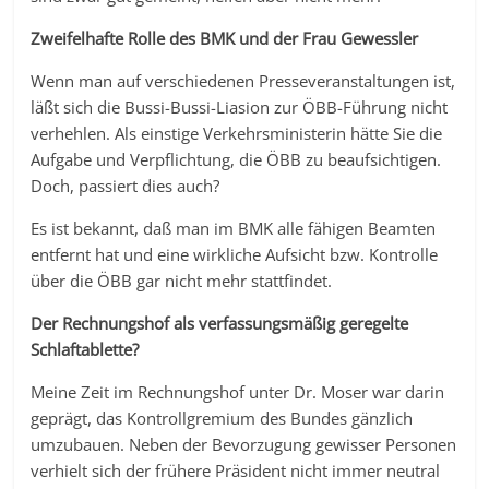
Zweifelhafte Rolle des BMK und der Frau Gewessler
Wenn man auf verschiedenen Presseveranstaltungen ist,
läßt sich die Bussi-Bussi-Liasion zur ÖBB-Führung nicht
verhehlen. Als einstige Verkehrsministerin hätte Sie die
Aufgabe und Verpflichtung, die ÖBB zu beaufsichtigen.
Doch, passiert dies auch?
Es ist bekannt, daß man im BMK alle fähigen Beamten
entfernt hat und eine wirkliche Aufsicht bzw. Kontrolle
über die ÖBB gar nicht mehr stattfindet.
Der Rechnungshof als verfassungsmäßig geregelte
Schlaftablette?
Meine Zeit im Rechnungshof unter Dr. Moser war darin
geprägt, das Kontrollgremium des Bundes gänzlich
umzubauen. Neben der Bevorzugung gewisser Personen
verhielt sich der frühere Präsident nicht immer neutral