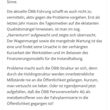
Sinne.
Die aktuelle ÖBB-Führung schafft es auch nicht zu
vermitteln, aktiv gegen die Probleme vorgehen. Erst als
letztes Jahr massiv die Tagesmedien auf die eklatanten
Qualitätsmängel hinwiesen, ist man im sog.
„Narrenturm“ aufgewacht und zeigte sich überrascht.
Der Wagenmangel sowie die mangelnde Wartung ist das
eine und findet seine Ursache in der verhängten
Kurzarbeit der Werkstätten und im Belassen des
Finanzierungsmodells für die Instandhaltung.
Probleme macht auch die ÖBB-Struktur an sich, denn
durch die Holdingstruktur werden innerbetriebliche
Mißstände nie an die Öffentlichkeit gelangen. Kurzum,
man vertuscht sie lieber. Oder ist irgendjemand jetzt
aufgefallen, daß die ÖBB Personenverkehr AG als
meistbetroffener von der Fahrplanmiserie in die
Öffentlichkeit gegangen ist?