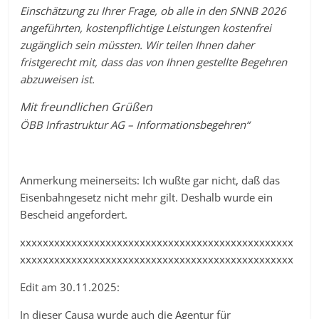
Einschätzung zu Ihrer Frage, ob alle in den SNNB 2026
angeführten, kostenpflichtige Leistungen kostenfrei
zugänglich sein müssten. Wir teilen Ihnen daher
fristgerecht mit, dass das von Ihnen gestellte Begehren
abzuweisen ist.
Mit freundlichen Grüßen
ÖBB Infrastruktur AG – Informationsbegehren“
Anmerkung meinerseits: Ich wußte gar nicht, daß das
Eisenbahngesetz nicht mehr gilt. Deshalb wurde ein
Bescheid angefordert.
xxxxxxxxxxxxxxxxxxxxxxxxxxxxxxxxxxxxxxxxxxxxxxxx
xxxxxxxxxxxxxxxxxxxxxxxxxxxxxxxxxxxxxxxxxxxxxxxx
Edit am 30.11.2025:
In dieser Causa wurde auch die Agentur für