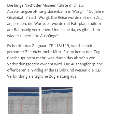
Die lange Nacht der Museen führte mich zur
Ausstellungseröffnung „Eisenbahn in Wörgl – 150 Jahre
Giselabahn“ nach Wörgl. Die Reise wurde mit dem Zug
angetreten, die Wartezeit wurde mit Fahrplanstudium
am Bahnsteig vertrieben. Und siehe da, es gibt schon
wieder fehlerhafte Aushänge!
Es betrifft das Zugpaar ICE 118/119, welches seit
geraumer Zeit nicht mehr fährt. Scotty kennt den Zug
überhaupt nicht mehr, was durch das Abrufen von
Verbindungsdaten evident wird. Die Aushangfahrpläne
offenbaren ein völlig anderes Bild und weisen die ICE-
Verbindung als tägliche Zugleistung aus: