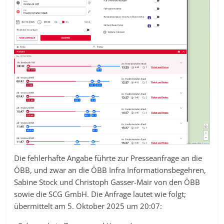
Die fehlerhafte Angabe führte zur Presseanfrage an die
ÖBB, und zwar an die ÖBB Infra Informationsbegehren,
Sabine Stock und Christoph Gasser-Mair von den ÖBB
sowie die SCG GmbH. Die Anfrage lautet wie folgt;
übermittelt am 5. Oktober 2025 um 20:07: