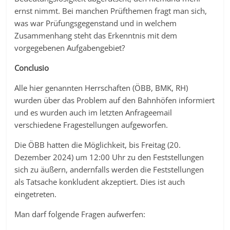
ernst nimmt. Bei manchen Prüfthemen fragt man sich,
was war Prüfungsgegenstand und in welchem
Zusammenhang steht das Erkenntnis mit dem
vorgegebenen Aufgabengebiet?
Conclusio
Alle hier genannten Herrschaften (ÖBB, BMK, RH)
wurden über das Problem auf den Bahnhöfen informiert
und es wurden auch im letzten Anfrageemail
verschiedene Fragestellungen aufgeworfen.
Die ÖBB hatten die Möglichkeit, bis Freitag (20.
Dezember 2024) um 12:00 Uhr zu den Feststellungen
sich zu äußern, andernfalls werden die Feststellungen
als Tatsache konkludent akzeptiert. Dies ist auch
eingetreten.
Man darf folgende Fragen aufwerfen: