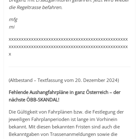
die Regeltrasse befahren.
mfg
mi
xxxxxxxxxxxxxxxxxxxxxxxxxxxxxxxxxxxxxxxxxxxxxxxx
xxxxxxxxxxxxxxxxxxxxxxxxxxxxxxxxxxxxxxxxxxxxxxxx
x
(Altbestand – Textfassung vom 20. Dezember 2024)
Fehlende Aushangfahrpläne in ganz Österreich – der
nächste ÖBB-SKANDAL!
Die Gültigkeit von Fahrplänen bzw. die Festlegung der
jeweiligen Fahrplanperioden ist lange im Vorhinein
bekannt. Mit diesen bekannten Fristen sind auch die
Bekanntgaben von Trassenanmeldungen sowie die