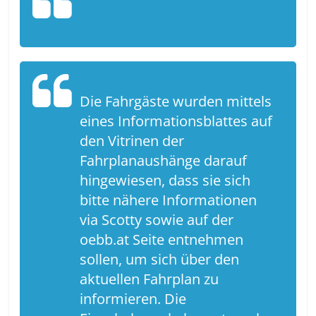
Die Fahrgäste wurden mittels
eines Informationsblattes auf
den Vitrinen der
Fahrplanaushänge darauf
hingewiesen, dass sie sich
bitte nähere Informationen
via Scotty sowie auf der
oebb.at Seite entnehmen
sollen, um sich über den
aktuellen Fahrplan zu
informieren. Die