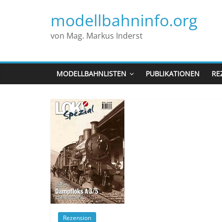
modellbahninfo.org
von Mag. Markus Inderst
MODELLBAHNLISTEN
PUBLIKATIONEN
RE
Rezension