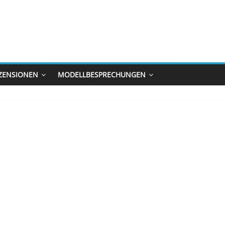
ZENSIONEN
MODELLBESPRECHUNGEN