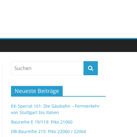
Neueste Beiträge
EK-Special 161: Die Gäubahn – Fernverkehr
von Stuttgart bis Italien
Baureihe E 19/119: Piko 21060
DB-Baureihe 215: Piko 22060 / 22064