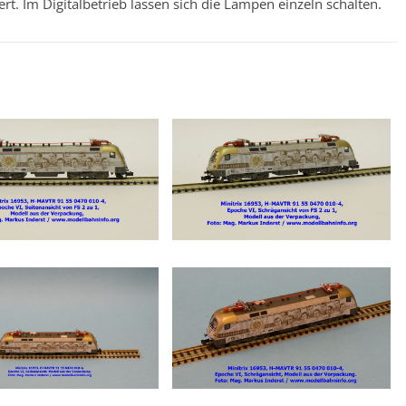
. Im Digitalbetrieb lassen sich die Lampen einzeln schalten.