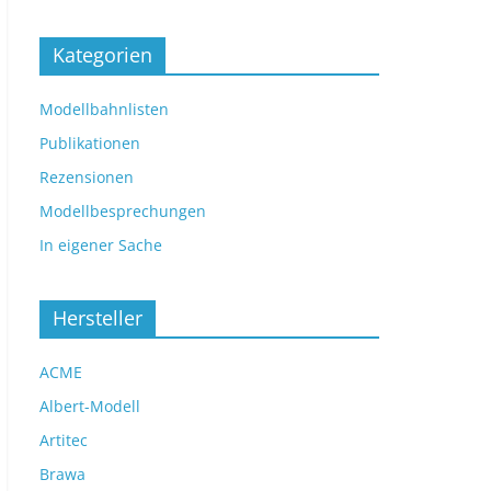
Kategorien
Modellbahnlisten
Publikationen
Rezensionen
Modellbesprechungen
In eigener Sache
Hersteller
ACME
Albert-Modell
Artitec
Brawa