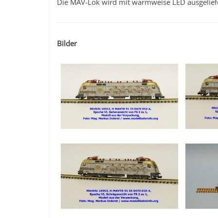
Die MAV-Lok wird mit warmweise LED ausgeliefert
Bilder