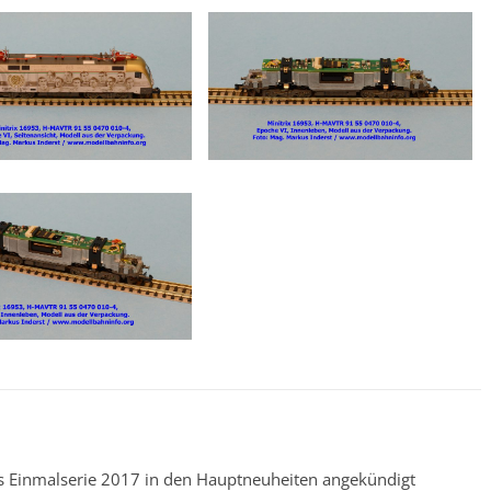
ls Einmalserie 2017 in den Hauptneuheiten angekündigt