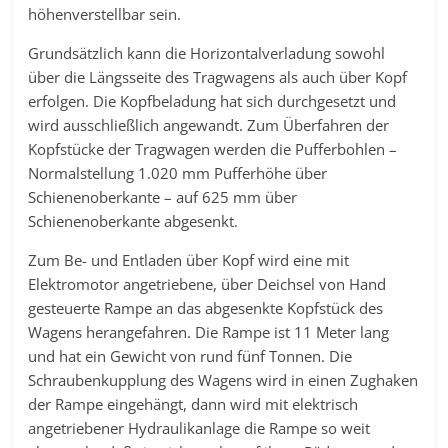
höhenverstellbar sein.
Grundsätzlich kann die Horizontalverladung sowohl
über die Längsseite des Tragwagens als auch über Kopf
erfolgen. Die Kopfbeladung hat sich durchgesetzt und
wird ausschließlich angewandt. Zum Überfahren der
Kopfstücke der Tragwagen werden die Pufferbohlen –
Normalstellung 1.020 mm Pufferhöhe über
Schienenoberkante – auf 625 mm über
Schienenoberkante abgesenkt.
Zum Be- und Entladen über Kopf wird eine mit
Elektromotor angetriebene, über Deichsel von Hand
gesteuerte Rampe an das abgesenkte Kopfstück des
Wagens herangefahren. Die Rampe ist 11 Meter lang
und hat ein Gewicht von rund fünf Tonnen. Die
Schraubenkupplung des Wagens wird in einen Zughaken
der Rampe eingehängt, dann wird mit elektrisch
angetriebener Hydraulikanlage die Rampe so weit