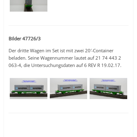
Bilder 47726/3
Der dritte Wagen im Set ist mit zwei 20′-Container
beladen. Seine Wagennummer lautet auf 21 74 443 2
063-4, die Untersuchungsdaten auf 6 REV R 19.02.17.