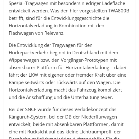
Spezial-Tragwagen mit besonders niedriger Ladefläche
entwickelt werden. Was den hier vorgestellten TWA800B
betrifft, sind für die Entwicklungsgeschichte die
Horizontalverladung in Kombination mit den
Flachwagen von Relevanz.
Die Entwicklung der Tragwagen für den
Huckepackverkehr beginnt in Deutschland mit dem
Wippenwagen bzw. den Vorgänger-Prototypen mit
absenkbarer Plattform für Horizontalverladung – dabei
fährt der LKW mit eigener oder fremder Kraft über eine
Rampe seitwärts oder rückwärts auf den Wagen. Die
Horizontalverladung macht das Fahrzeug kompliziert
und die Anschaffung und die Unterhaltung teuer.
Bei der SNCF wurde für dieses Verladekonzept das
Känguruh-System, bei der DB der Niederflurwagen
entwickelt, beide mit absenkbaren Plattformen, damit
eine mit Rücksicht auf das kleine Lichtraumprofil der