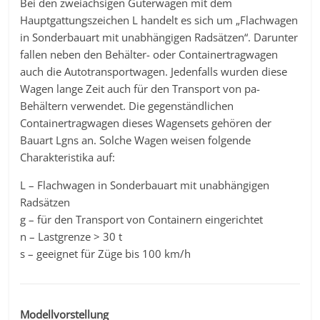
Bei den zweiachsigen Güterwagen mit dem
Hauptgattungszeichen L handelt es sich um „Flachwagen
in Sonderbauart mit unabhängigen Radsätzen“. Darunter
fallen neben den Behälter- oder Containertragwagen
auch die Autotransportwagen. Jedenfalls wurden diese
Wagen lange Zeit auch für den Transport von pa-
Behältern verwendet. Die gegenständlichen
Containertragwagen dieses Wagensets gehören der
Bauart Lgns an. Solche Wagen weisen folgende
Charakteristika auf:
L – Flachwagen in Sonderbauart mit unabhängigen
Radsätzen
g – für den Transport von Containern eingerichtet
n – Lastgrenze > 30 t
s – geeignet für Züge bis 100 km/h
Modellvorstellung