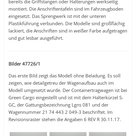
bereits die Griffstangen oder Halterungen werkseitig
montiert. Die Anschriftentafeln sind im Fahrzeugboden
eingesetzt. Das Sprengwerk ist mit der unteren
Plastikführung verbunden. Die Modelle sind großflächig
lackiert, die Anschriften sind in weißer Farbe aufgetragen
und gut lesbar ausgeführt.
Bilder 47726/1
Das erste Bild zeigt das Modell ohne Beladung. Es soll
zeigen, wie detailgetreu der Wagenaufbau auch im
Modell umgesetzt wurde. Der Containertragwagen ist bei
Green Cargo eingestellt und ist mit dem Halterkürzel S-
GC, der Gattungsbezeichnung Lgns 081 und der
Wagennummer 21 74 443 2 049-3 beschriftet. Im
Revisionsraster stehen die Angaben 6 REV R 30.11.17.