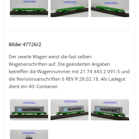
Bilder 47726/2
Der zweite Wagen weist die fast selben
Wagenanschriften auf. Die geänderten Angaben
betreffen die Wagennummer mit 21 74 443 2 091-5 und
die Revisionsanschriften 6 REV R 28.02.18. Als Ladegut
dient ein 40′-Container.