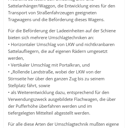
Sattelanhänger/Waggon, die Entwicklung eines für den
Transport von Straßenfahrzeugen geeigneten
Tragwagens und die Beförderung dieses Wagens.
Für die Beförderung der Ladeeinheiten auf der Schiene
bieten sich mehrere Umschlagtechniken an:
• Horizontaler Umschlag von LKW und nichtkranbaren
Sattelaufliegern, die auf eigenen Rädern umgesetzt
werden,
• Vertikaler Umschlag mit Portalkran, und
• „Rollende Landstraße, wobei der LKW von der
Stirnseite her über den ganzen Zug bis zu seinem
Stellplatz fährt, sowie
• als Weiterentwicklung dazu, entsprechend für den
Verwendungszweck ausgebildete Flachwagen, die über
der Pufferhöhe überfahren werden und im
tiefergelegten Mittelteil abgestellt werden.
Für alle diese Arten der Umschlagtechnik mußten eigene