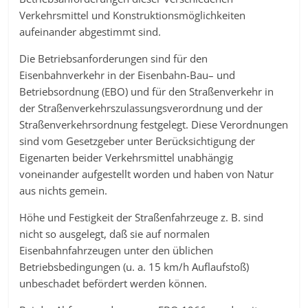
Verkehrsmittel und Konstruktionsmöglichkeiten
aufeinander abgestimmt sind.
Die Betriebsanforderungen sind für den
Eisenbahnverkehr in der Eisenbahn-Bau– und
Betriebsordnung (EBO) und für den Straßenverkehr in
der Straßenverkehrszulassungsverordnung und der
Straßenverkehrsordnung festgelegt. Diese Verordnungen
sind vom Gesetzgeber unter Berücksichtigung der
Eigenarten beider Verkehrsmittel unabhängig
voneinander aufgestellt worden und haben von Natur
aus nichts gemein.
Höhe und Festigkeit der Straßenfahrzeuge z. B. sind
nicht so ausgelegt, daß sie auf normalen
Eisenbahnfahrzeugen unter den üblichen
Betriebsbedingungen (u. a. 15 km/h Auflaufstoß)
unbeschadet befördert werden können.