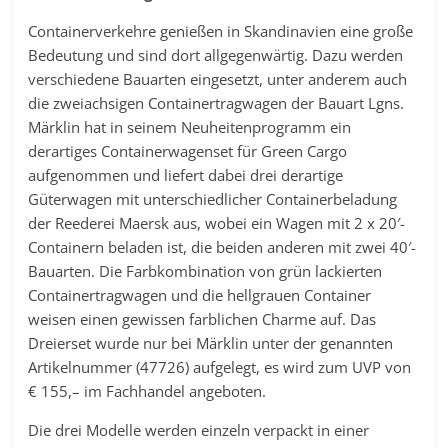
Containerverkehre genießen in Skandinavien eine große
Bedeutung und sind dort allgegenwärtig. Dazu werden
verschiedene Bauarten eingesetzt, unter anderem auch
die zweiachsigen Containertragwagen der Bauart Lgns.
Märklin hat in seinem Neuheitenprogramm ein
derartiges Containerwagenset für Green Cargo
aufgenommen und liefert dabei drei derartige
Güterwagen mit unterschiedlicher Containerbeladung
der Reederei Maersk aus, wobei ein Wagen mit 2 x 20′-
Containern beladen ist, die beiden anderen mit zwei 40′-
Bauarten. Die Farbkombination von grün lackierten
Containertragwagen und die hellgrauen Container
weisen einen gewissen farblichen Charme auf. Das
Dreierset wurde nur bei Märklin unter der genannten
Artikelnummer (47726) aufgelegt, es wird zum UVP von
€ 155,– im Fachhandel angeboten.
Die drei Modelle werden einzeln verpackt in einer