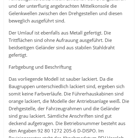
und der unterflurig angebrachten Mittelkonsole die
Gelenkwellen zwischen den Drehgestellen und diesen
beweglich ausgeführt sind.
Der Umlauf ist ebenfalls aus Metall gefertigt. Die
Trittflächen sind ohne Aufrauung ausgeführt. Die
beidseitigen Geländer sind aus stabilen Stahldraht
gefertigt.
Farbgebung und Beschriftung
Das vorliegende Modell ist sauber lackiert. Da die
Baugruppen unterschiedlich lackiert sind, ergeben sich
somit keine Farbverläufe. Die Führerhauskabinen sind
orange lackiert, die Modelle der Antriebsanlage weiß. Die
Drehgestelle, der Fahrzeugrahmen und die Geländer
sind grau lackiert. Sämtliche Anschriften sind gut
deckend aufgetragen. Die Betriebsnummer besteht aus
den Angaben 92 80 1272 205-6 D-DISPO. Im