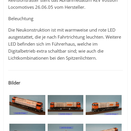
Revisionsraster steht das Abnahmedatum REV Vossloh
Locomotives 26.06.05 vom Hersteller.
Beleuchtung
Die Neukonstruktion ist mit warmweise und rote LED
ausgestattet, die je nach Fahrtrichtung leuchten. Weitere
LED befinden sich im Führerhaus, welche im
Digitalbetrieb extra schaltbar sind; wie auch die
Lichtkombinationen bei den Spitzenlichtern.
Bilder