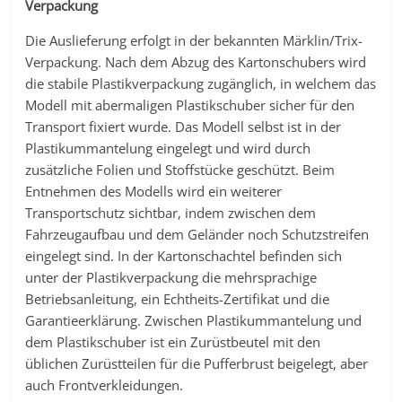
Verpackung
Die Auslieferung erfolgt in der bekannten Märklin/Trix-
Verpackung. Nach dem Abzug des Kartonschubers wird
die stabile Plastikverpackung zugänglich, in welchem das
Modell mit abermaligen Plastikschuber sicher für den
Transport fixiert wurde. Das Modell selbst ist in der
Plastikummantelung eingelegt und wird durch
zusätzliche Folien und Stoffstücke geschützt. Beim
Entnehmen des Modells wird ein weiterer
Transportschutz sichtbar, indem zwischen dem
Fahrzeugaufbau und dem Geländer noch Schutzstreifen
eingelegt sind. In der Kartonschachtel befinden sich
unter der Plastikverpackung die mehrsprachige
Betriebsanleitung, ein Echtheits-Zertifikat und die
Garantieerklärung. Zwischen Plastikummantelung und
dem Plastikschuber ist ein Zurüstbeutel mit den
üblichen Zurüstteilen für die Pufferbrust beigelegt, aber
auch Frontverkleidungen.