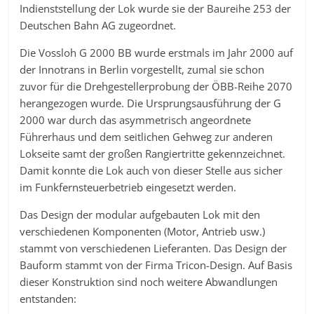
Indienststellung der Lok wurde sie der Baureihe 253 der
Deutschen Bahn AG zugeordnet.
Die Vossloh G 2000 BB wurde erstmals im Jahr 2000 auf
der Innotrans in Berlin vorgestellt, zumal sie schon
zuvor für die Drehgestellerprobung der ÖBB-Reihe 2070
herangezogen wurde. Die Ursprungsausführung der G
2000 war durch das asymmetrisch angeordnete
Führerhaus und dem seitlichen Gehweg zur anderen
Lokseite samt der großen Rangiertritte gekennzeichnet.
Damit konnte die Lok auch von dieser Stelle aus sicher
im Funkfernsteuerbetrieb eingesetzt werden.
Das Design der modular aufgebauten Lok mit den
verschiedenen Komponenten (Motor, Antrieb usw.)
stammt von verschiedenen Lieferanten. Das Design der
Bauform stammt von der Firma Tricon-Design. Auf Basis
dieser Konstruktion sind noch weitere Abwandlungen
entstanden: