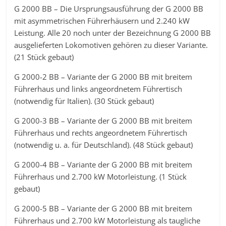
G 2000 BB – Die Ursprungsausführung der G 2000 BB
mit asymmetrischen Führerhäusern und 2.240 kW
Leistung. Alle 20 noch unter der Bezeichnung G 2000 BB
ausgelieferten Lokomotiven gehören zu dieser Variante.
(21 Stück gebaut)
G 2000-2 BB – Variante der G 2000 BB mit breitem
Führerhaus und links angeordnetem Führertisch
(notwendig für Italien). (30 Stück gebaut)
G 2000-3 BB – Variante der G 2000 BB mit breitem
Führerhaus und rechts angeordnetem Führertisch
(notwendig u. a. für Deutschland). (48 Stück gebaut)
G 2000-4 BB – Variante der G 2000 BB mit breitem
Führerhaus und 2.700 kW Motorleistung. (1 Stück
gebaut)
G 2000-5 BB – Variante der G 2000 BB mit breitem
Führerhaus und 2.700 kW Motorleistung als taugliche