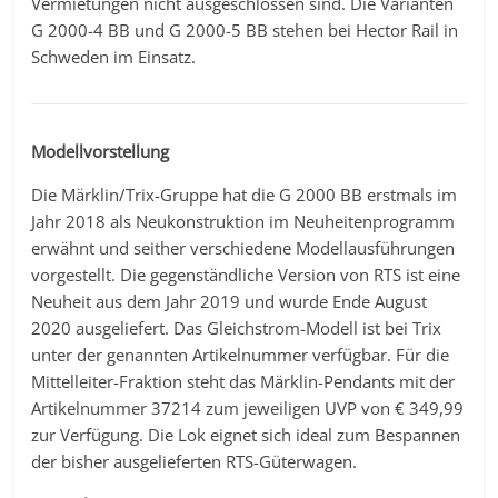
Vermietungen nicht ausgeschlossen sind. Die Varianten
G 2000-4 BB und G 2000-5 BB stehen bei Hector Rail in
Schweden im Einsatz.
Modellvorstellung
Die Märklin/Trix-Gruppe hat die G 2000 BB erstmals im
Jahr 2018 als Neukonstruktion im Neuheitenprogramm
erwähnt und seither verschiedene Modellausführungen
vorgestellt. Die gegenständliche Version von RTS ist eine
Neuheit aus dem Jahr 2019 und wurde Ende August
2020 ausgeliefert. Das Gleichstrom-Modell ist bei Trix
unter der genannten Artikelnummer verfügbar. Für die
Mittelleiter-Fraktion steht das Märklin-Pendants mit der
Artikelnummer 37214 zum jeweiligen UVP von € 349,99
zur Verfügung. Die Lok eignet sich ideal zum Bespannen
der bisher ausgelieferten RTS-Güterwagen.