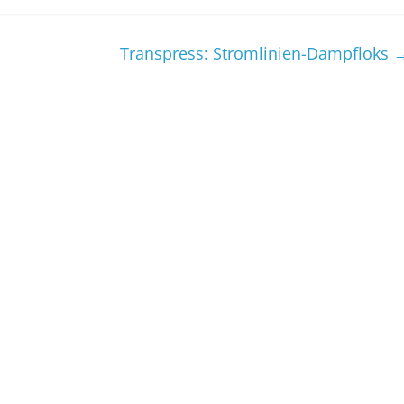
Transpress: Stromlinien-Dampfloks