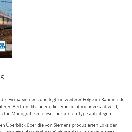
us
 der Firma Siemens und legte in weiterer Folge im Rahmen der
äteren Vectron. Nachdem die Type nicht mehr gebaut wird,
r eine Monografie zu dieser bekannten Type aufzulegen.
en Überblick über die von Siemens produzierten Loks der