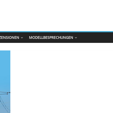
ZENSIONEN
MODELLBESPRECHUNGEN