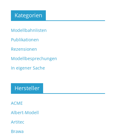
Kategorien
Modellbahnlisten
Publikationen
Rezensionen
Modellbesprechungen
In eigener Sache
Hersteller
ACME
Albert-Modell
Artitec
Brawa