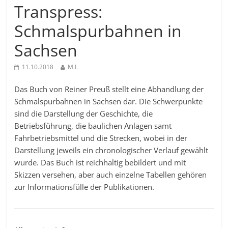
Transpress:
Schmalspurbahnen in
Sachsen
11.10.2018
M.I.
Das Buch von Reiner Preuß stellt eine Abhandlung der
Schmalspurbahnen in Sachsen dar. Die Schwerpunkte
sind die Darstellung der Geschichte, die
Betriebsführung, die baulichen Anlagen samt
Fahrbetriebsmittel und die Strecken, wobei in der
Darstellung jeweils ein chronologischer Verlauf gewählt
wurde. Das Buch ist reichhaltig bebildert und mit
Skizzen versehen, aber auch einzelne Tabellen gehören
zur Informationsfülle der Publikationen.