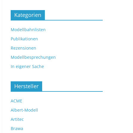
Kategorien
Modellbahnlisten
Publikationen
Rezensionen
Modellbesprechungen
In eigener Sache
Hersteller
ACME
Albert-Modell
Artitec
Brawa