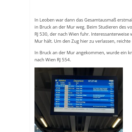
In Leoben war dann das Gesamtausmaß erstmals 
in Bruck an der Mur weg. Beim Studieren des vo
RJ 530, der nach Wien fuhr. Interessanterweise 
Mur hält. Um den Zug hier zu verlassen, reichte 
In Bruck an der Mur angekommen, wurde ein kri
nach Wien RJ 554.