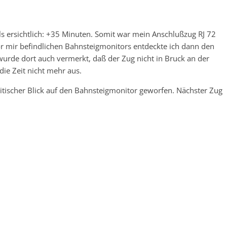
ersichtlich: +35 Minuten. Somit war mein Anschlußzug RJ 72
r mir befindlichen Bahnsteigmonitors entdeckte ich dann den
wurde dort auch vermerkt, daß der Zug nicht in Bruck an der
die Zeit nicht mehr aus.
tischer Blick auf den Bahnsteigmonitor geworfen. Nächster Zug