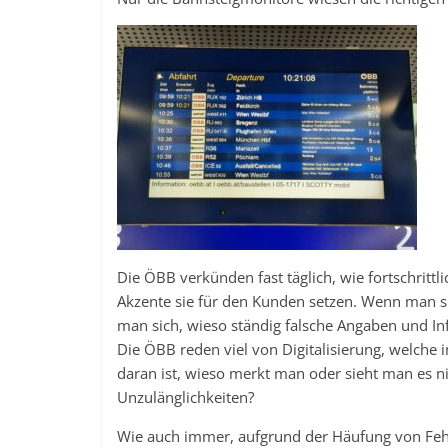
Die ÖBB verkünden fast täglich, wie fortschritt
Akzente sie für den Kunden setzen. Wenn man si
man sich, wieso ständig falsche Angaben und I
Die ÖBB reden viel von Digitalisierung, welch
daran ist, wieso merkt man oder sieht man es 
Unzulänglichkeiten?
Wie auch immer, aufgrund der Häufung von Fehl