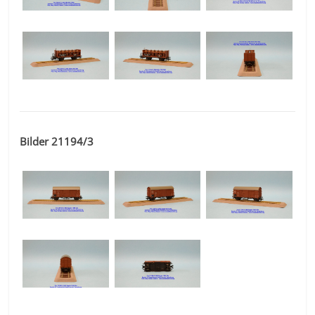
Bilder 21194/3