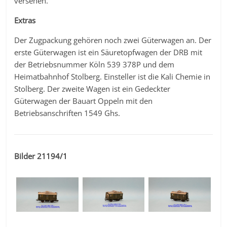
versehen.
Extras
Der Zugpackung gehören noch zwei Güterwagen an. Der
erste Güterwagen ist ein Säuretopfwagen der DRB mit
der Betriebsnummer Köln 539 378P und dem
Heimatbahnhof Stolberg. Einsteller ist die Kali Chemie in
Stolberg. Der zweite Wagen ist ein Gedeckter
Güterwagen der Bauart Oppeln mit den
Betriebsanschriften 1549 Ghs.
Bilder 21194/1