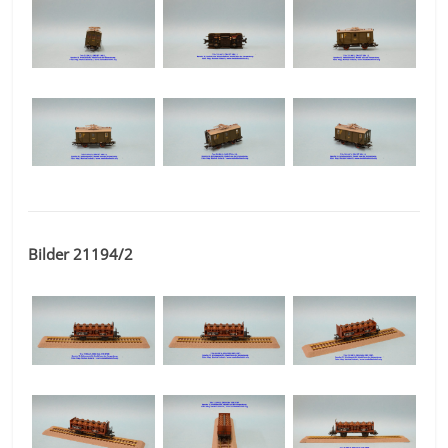
Bilder 21194/2