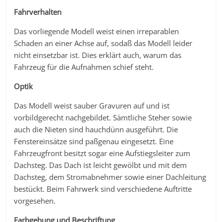
Fahrverhalten
Das vorliegende Modell weist einen irreparablen
Schaden an einer Achse auf, sodaß das Modell leider
nicht einsetzbar ist. Dies erklärt auch, warum das
Fahrzeug für die Aufnahmen schief steht.
Optik
Das Modell weist sauber Gravuren auf und ist
vorbildgerecht nachgebildet. Sämtliche Steher sowie
auch die Nieten sind hauchdünn ausgeführt. Die
Fenstereinsätze sind paßgenau eingesetzt. Eine
Fahrzeugfront besitzt sogar eine Aufstiegsleiter zum
Dachsteg. Das Dach ist leicht gewölbt und mit dem
Dachsteg, dem Stromabnehmer sowie einer Dachleitung
bestückt. Beim Fahrwerk sind verschiedene Auftritte
vorgesehen.
Farbgebung und Beschriftung