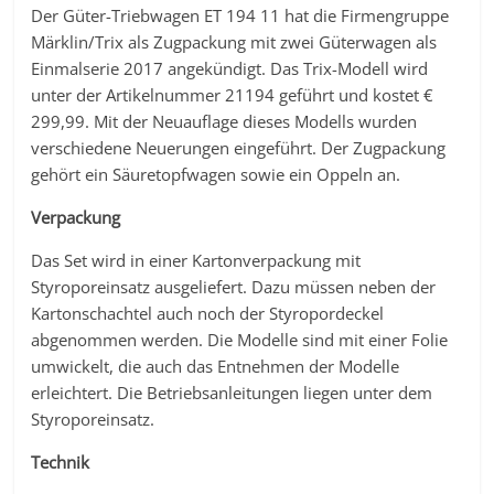
Der Güter-Triebwagen ET 194 11 hat die Firmengruppe
Märklin/Trix als Zugpackung mit zwei Güterwagen als
Einmalserie 2017 angekündigt. Das Trix-Modell wird
unter der Artikelnummer 21194 geführt und kostet €
299,99. Mit der Neuauflage dieses Modells wurden
verschiedene Neuerungen eingeführt. Der Zugpackung
gehört ein Säuretopfwagen sowie ein Oppeln an.
Verpackung
Das Set wird in einer Kartonverpackung mit
Styroporeinsatz ausgeliefert. Dazu müssen neben der
Kartonschachtel auch noch der Styropordeckel
abgenommen werden. Die Modelle sind mit einer Folie
umwickelt, die auch das Entnehmen der Modelle
erleichtert. Die Betriebsanleitungen liegen unter dem
Styroporeinsatz.
Technik