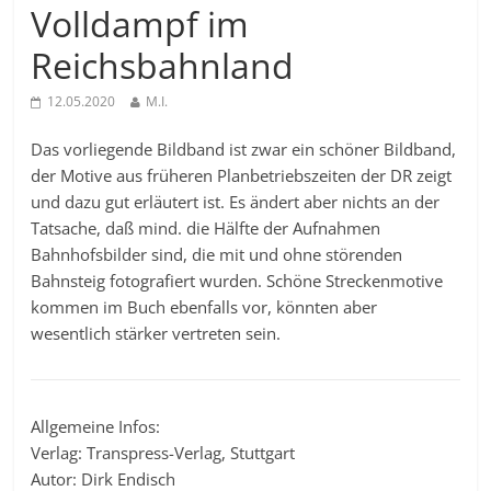
Volldampf im
Reichsbahnland
12.05.2020
M.I.
Das vorliegende Bildband ist zwar ein schöner Bildband,
der Motive aus früheren Planbetriebszeiten der DR zeigt
und dazu gut erläutert ist. Es ändert aber nichts an der
Tatsache, daß mind. die Hälfte der Aufnahmen
Bahnhofsbilder sind, die mit und ohne störenden
Bahnsteig fotografiert wurden. Schöne Streckenmotive
kommen im Buch ebenfalls vor, könnten aber
wesentlich stärker vertreten sein.
Allgemeine Infos:
Verlag: Transpress-Verlag, Stuttgart
Autor: Dirk Endisch