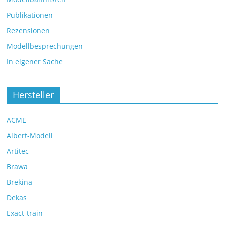
Publikationen
Rezensionen
Modellbesprechungen
In eigener Sache
Hersteller
ACME
Albert-Modell
Artitec
Brawa
Brekina
Dekas
Exact-train