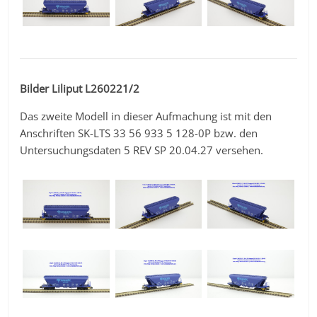
Bilder Liliput L260221/2
Das zweite Modell in dieser Aufmachung ist mit den
Anschriften SK-LTS 33 56 933 5 128-0P bzw. den
Untersuchungsdaten 5 REV SP 20.04.27 versehen.