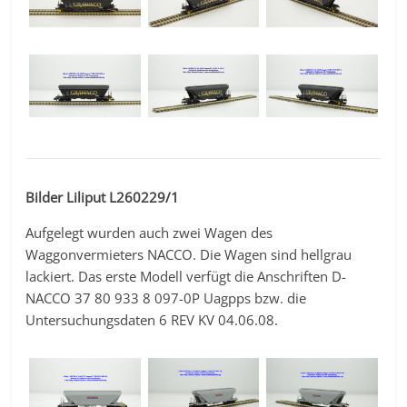
Bilder Liliput L260229/1
Aufgelegt wurden auch zwei Wagen des
Waggonvermieters NACCO. Die Wagen sind hellgrau
lackiert. Das erste Modell verfügt die Anschriften D-
NACCO 37 80 933 8 097-0P Uagpps bzw. die
Untersuchungsdaten 6 REV KV 04.06.08.