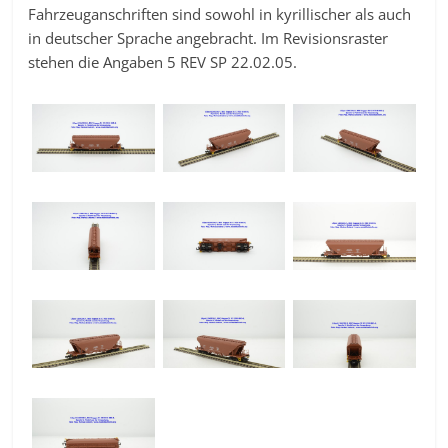
Fahrzeuganschriften sind sowohl in kyrillischer als auch
in deutscher Sprache angebracht. Im Revisionsraster
stehen die Angaben 5 REV SP 22.02.05.