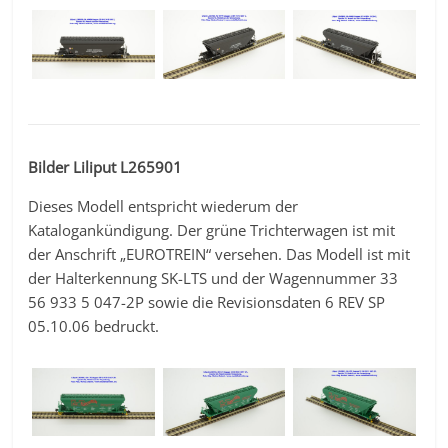
Bilder Liliput L265901
Dieses Modell entspricht wiederum der
Katalogankündigung. Der grüne Trichterwagen ist mit
der Anschrift „EUROTREIN“ versehen. Das Modell ist mit
der Halterkennung SK-LTS und der Wagennummer 33
56 933 5 047-2P sowie die Revisionsdaten 6 REV SP
05.10.06 bedruckt.