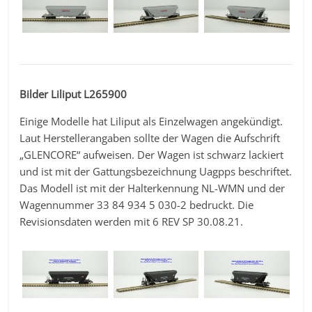
Bilder Liliput L265900
Einige Modelle hat Liliput als Einzelwagen angekündigt.
Laut Herstellerangaben sollte der Wagen die Aufschrift
„GLENCORE“ aufweisen. Der Wagen ist schwarz lackiert
und ist mit der Gattungsbezeichnung Uagpps beschriftet.
Das Modell ist mit der Halterkennung NL-WMN und der
Wagennummer 33 84 934 5 030-2 bedruckt. Die
Revisionsdaten werden mit 6 REV SP 30.08.21.