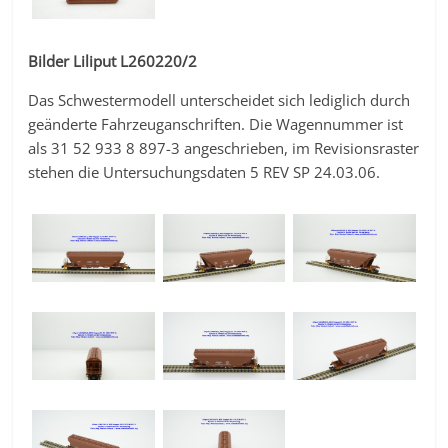
Bilder Liliput L260220/2
Das Schwestermodell unterscheidet sich lediglich durch
geänderte Fahrzeuganschriften. Die Wagennummer ist
als 31 52 933 8 897-3 angeschrieben, im Revisionsraster
stehen die Untersuchungsdaten 5 REV SP 24.03.06.