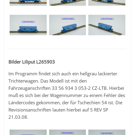
Bilder Liliput L265903
Im Programm findet sich auch ein hellgrau lackierter
Trichterwagen. Das Modell ist mit den
Fahrzeuganschriften 33 56 934 3 053-2 CZ-LTB. Hierbei
muß es sich bei der Wagennummer zu einem Fehler des
Ländercodes gekommen, der für Tschechien 54 ist. Die
Revisionsanschriften lauten hierbei auf 5 REV SP
21.03.08.