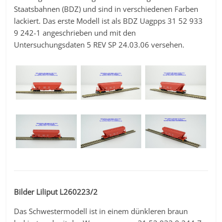
Staatsbahnen (BDZ) und sind in verschiedenen Farben
lackiert. Das erste Modell ist als BDZ Uagpps 31 52 933
9 242-1 angeschrieben und mit den
Untersuchungsdaten 5 REV SP 24.03.06 versehen.
Bilder Liliput L260223/2
Das Schwestermodell ist in einem dünkleren braun