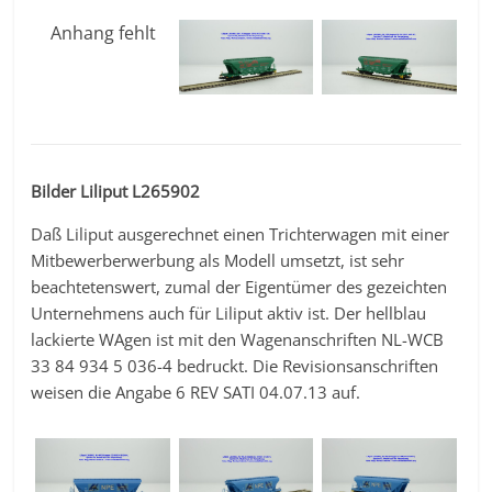
Anhang fehlt
Bilder Liliput L265902
Daß Liliput ausgerechnet einen Trichterwagen mit einer
Mitbewerberwerbung als Modell umsetzt, ist sehr
beachtetenswert, zumal der Eigentümer des gezeichten
Unternehmens auch für Liliput aktiv ist. Der hellblau
lackierte WAgen ist mit den Wagenanschriften NL-WCB
33 84 934 5 036-4 bedruckt. Die Revisionsanschriften
weisen die Angabe 6 REV SATI 04.07.13 auf.