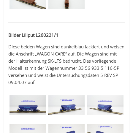
Bilder Liliput L260221/1
Diese beiden Wagen sind dunkelblau lackiert und weisen
die Anschrift „WAGON CARE“ auf. Die Wagen sind mit
der Halterkennung SK-LTS bedruckt. Das vorliegende
Modell ist mit der Wagennummer 33 56 933 5 116-5P
versehen und weist die Untersuchungsdaten 5 REV SP
09.04.07 auf.