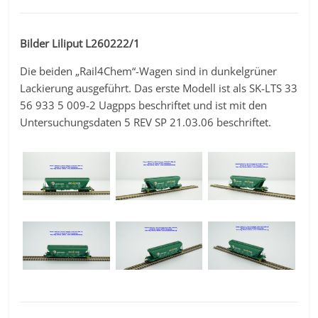
Bilder Liliput L260222/1
Die beiden „Rail4Chem“-Wagen sind in dunkelgrüner
Lackierung ausgeführt. Das erste Modell ist als SK-LTS 33
56 933 5 009-2 Uagpps beschriftet und ist mit den
Untersuchungsdaten 5 REV SP 21.03.06 beschriftet.