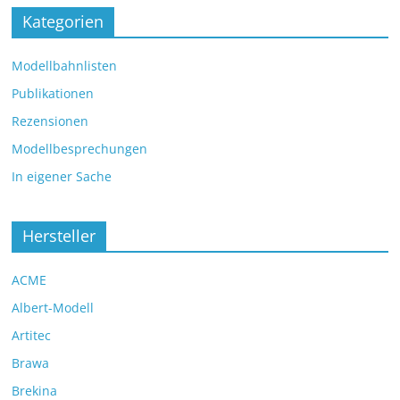
Kategorien
Modellbahnlisten
Publikationen
Rezensionen
Modellbesprechungen
In eigener Sache
Hersteller
ACME
Albert-Modell
Artitec
Brawa
Brekina