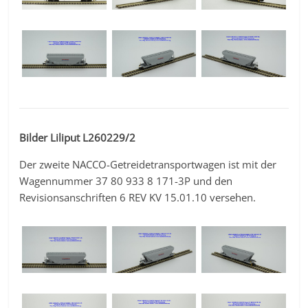
Bilder Liliput L260229/2
Der zweite NACCO-Getreidetransportwagen ist mit der
Wagennummer 37 80 933 8 171-3P und den
Revisionsanschriften 6 REV KV 15.01.10 versehen.