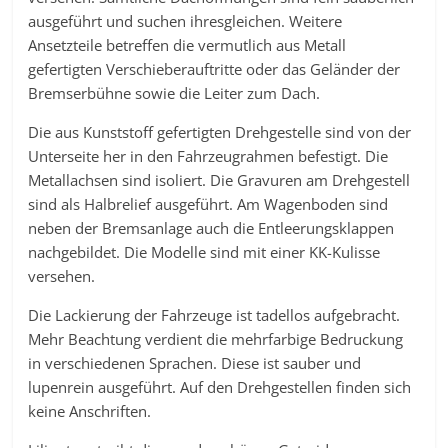
ausgeführt und suchen ihresgleichen. Weitere
Ansetzteile betreffen die vermutlich aus Metall
gefertigten Verschieberauftritte oder das Geländer der
Bremserbühne sowie die Leiter zum Dach.
Die aus Kunststoff gefertigten Drehgestelle sind von der
Unterseite her in den Fahrzeugrahmen befestigt. Die
Metallachsen sind isoliert. Die Gravuren am Drehgestell
sind als Halbrelief ausgeführt. Am Wagenboden sind
neben der Bremsanlage auch die Entleerungsklappen
nachgebildet. Die Modelle sind mit einer KK-Kulisse
versehen.
Die Lackierung der Fahrzeuge ist tadellos aufgebracht.
Mehr Beachtung verdient die mehrfarbige Bedruckung
in verschiedenen Sprachen. Diese ist sauber und
lupenrein ausgeführt. Auf den Drehgestellen finden sich
keine Anschriften.