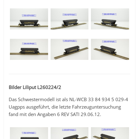
Bilder Liliput L260224/2
Das Schwestermodell ist als NL-WCB 33 84 934 5 029-4
Uagpps ausgeführt, die letzte Fahrzeuguntersuchung
fand mit den Angaben 6 REV SATI 29.06.12.