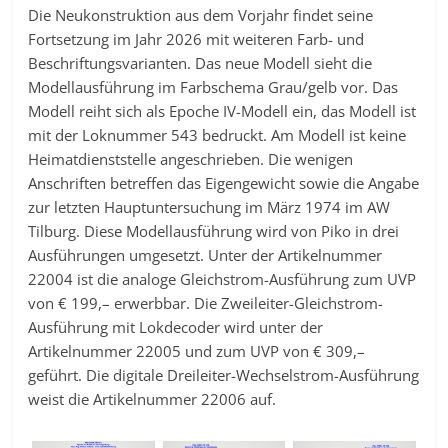
Die Neukonstruktion aus dem Vorjahr findet seine
Fortsetzung im Jahr 2026 mit weiteren Farb- und
Beschriftungsvarianten. Das neue Modell sieht die
Modellausführung im Farbschema Grau/gelb vor. Das
Modell reiht sich als Epoche IV-Modell ein, das Modell ist
mit der Loknummer 543 bedruckt. Am Modell ist keine
Heimatdienststelle angeschrieben. Die wenigen
Anschriften betreffen das Eigengewicht sowie die Angabe
zur letzten Hauptuntersuchung im März 1974 im AW
Tilburg. Diese Modellausführung wird von Piko in drei
Ausführungen umgesetzt. Unter der Artikelnummer
22004 ist die analoge Gleichstrom-Ausführung zum UVP
von € 199,– erwerbbar. Die Zweileiter-Gleichstrom-
Ausführung mit Lokdecoder wird unter der
Artikelnummer 22005 und zum UVP von € 309,–
geführt. Die digitale Dreileiter-Wechselstrom-Ausführung
weist die Artikelnummer 22006 auf.