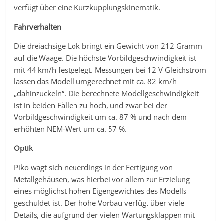
verfügt über eine Kurzkupplungskinematik.
Fahrverhalten
Die dreiachsige Lok bringt ein Gewicht von 212 Gramm
auf die Waage. Die höchste Vorbildgeschwindigkeit ist
mit 44 km/h festgelegt. Messungen bei 12 V Gleichstrom
lassen das Modell umgerechnet mit ca. 82 km/h
„dahinzuckeln“. Die berechnete Modellgeschwindigkeit
ist in beiden Fällen zu hoch, und zwar bei der
Vorbildgeschwindigkeit um ca. 87 % und nach dem
erhöhten NEM-Wert um ca. 57 %.
Optik
Piko wagt sich neuerdings in der Fertigung von
Metallgehäusen, was hierbei vor allem zur Erzielung
eines möglichst hohen Eigengewichtes des Modells
geschuldet ist. Der hohe Vorbau verfügt über viele
Details, die aufgrund der vielen Wartungsklappen mit