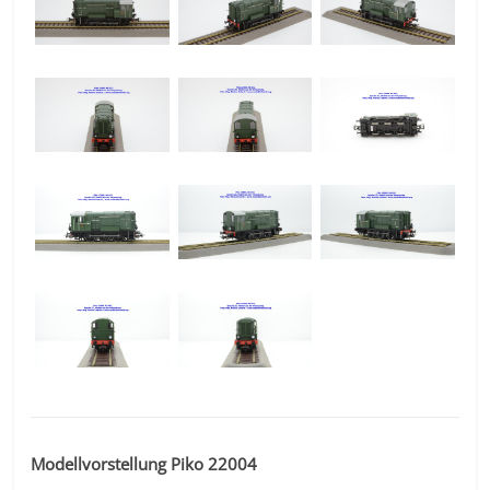
Modellvorstellung Piko 22004