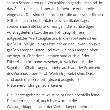
seinen Scharnieren und Verschlüssen geschuldet sind. In
das Gehäuseteil sind aber auch mehrere Anbauteile
eingesetzt. Das sind eben nicht nur die unterschiedlichen
Griffstangen in horizontaler bzw. vertikaler Lage,
sondern auch die Lüfteröffnungen, die frontseitigen
Aufstiegsleitern bzw. die am Fahrzeugrahmen
aufgesetzten Werkzeugkästen. In die Frontseite ist ein
großer Kühlergrill eingesetzt, der an den Ecken von zwei
großen Lampen unten und zwei kleinen Lampen oben
umringt ist. Ebendiese Lampen sind auch auf der
Führerhausrückhand zu sehen, in welcher auch die
Signalschlußhalterungen – siehe auch auf der Frontseite
des Vorbaus – bereits ab Werk eingesetzt sind. Darauf
sind auch mehrere, sehr dezent ausgeführt
Nietenverbindungen zu erkennen.
Die Fahrzeugoberseite weist beim Dach ebenfalls feine
Detaillierungen auf, auch hier wurden die
Wartungsklappen samt der Verbindungen mehr als