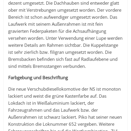
dezent umgesetzt. Die Dachhauben sind entweder glatt
ober mit Verstrebungen umgesetzt worden. Der vordere
Bereich ist schon aufwendiger umgesetzt worden. Das
Laufwerk mit seinem Außenrahmen ist mit fein
gravierten Federpaketen für die Achsaufhängung
versehen worden. Unter Verwendung einer Lupe werden
weitere Details am Rahmen sichtbar. Die Kuppelstange
ist sehr zierlich bzw. filigran umgesetzt worden. Die
Bremsbacken befinden sich fast auf Radlaufebene und
sind mittels Bremsstangen verbunden.
Farbgebung und Beschriftung
Die neue Verschubdiesellokomotive der NS ist monoton
lackiert und weist die grüne Kastenfarbe auf. Das
Lokdach ist in Weißaluminium lackiert, der
Fahrzeugrahmen und das Laufwerk bzw. der
Außenrahmen ist schwarz lackiert. Piko hat seiner neuen
Konstruktion die Loknummer 652 vergeben. Weitere