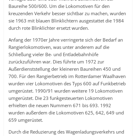
Baureihe 500/600. Um die Lokomotiven für den
kreuzenden Verkehr besser sichtbar zu machen, wurden
sie 1963 mit blauen Blinklichtern ausgestattet die 1984
durch rote Blinklichter ersetzt wurden.
Anfang der 1970er Jahre verringerte sich der Bedarf an
Rangierlokomotiven, was unter anderem auf die
Schließung vieler Be- und Entladebahnhöfe
zurückzuführen war. Dies führte um 1972 zur
Außerdienststellung der kleineren Baureihen 450 und
700. Für den Rangierbetrieb im Rotterdamer Waalhaven
wurden vier Lokomotiven des Typs 600 auf Funkbetrieb
umgerüstet. 1990/91 wurden weitere 19 Lokomotiven
umgerüstet. Die 23 funkgesteuerten Lokomotiven
erhielten die neuen Nummern 671 bis 693. 1992
wurden außerdem die Lokomotiven 625, 642, 649 und
659 umgerüstet.
Durch die Reduzierung des Wagenladungsverkehrs und