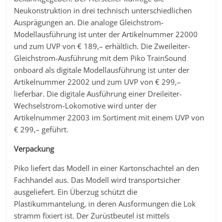
Neukonstruktion in drei technisch unterschiedlichen
Ausprägungen an. Die analoge Gleichstrom-
Modellausführung ist unter der Artikelnummer 22000
und zum UVP von € 189,– erhältlich. Die Zweileiter-
Gleichstrom-Ausführung mit dem Piko TrainSound
onboard als digitale Modellausführung ist unter der
Artikelnummer 22002 und zum UVP von € 299,–
lieferbar. Die digitale Ausführung einer Dreileiter-
Wechselstrom-Lokomotive wird unter der
Artikelnummer 22003 im Sortiment mit einem UVP von
€ 299,– geführt.
Verpackung
Piko liefert das Modell in einer Kartonschachtel an den
Fachhandel aus. Das Modell wird transportsicher
ausgeliefert. Ein Überzug schützt die
Plastikummantelung, in deren Ausformungen die Lok
stramm fixiert ist. Der Zurüstbeutel ist mittels